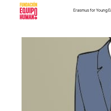
Erasmus for Young 