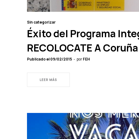
Sin categorizar
Éxito del Programa Int
RECOLOCATE A Coruña
Publicado el
09/02/2015
por
FEH
LEER MÁS