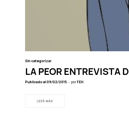
Sin categorizar
LA PEOR ENTREVISTA D
Publicado el
09/02/2015
por
FEH
LEER MÁS