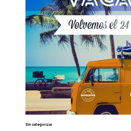
Sin categorizar