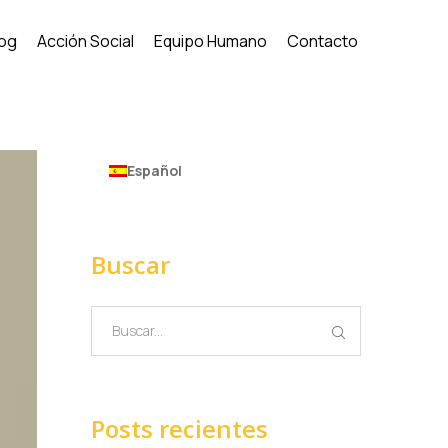
log
Acción Social
Equipo Humano
Contacto
Español
Buscar
Posts recientes