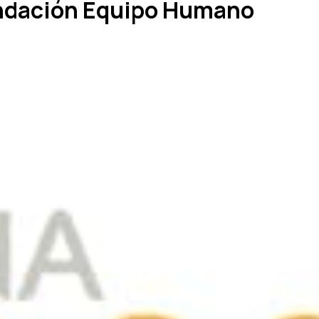
undación Equipo Humano