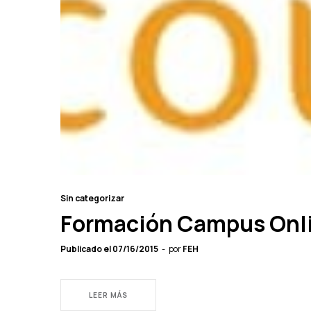
Sin categorizar
Formación Campus Onl
Publicado el
07/16/2015
por
FEH
LEER MÁS