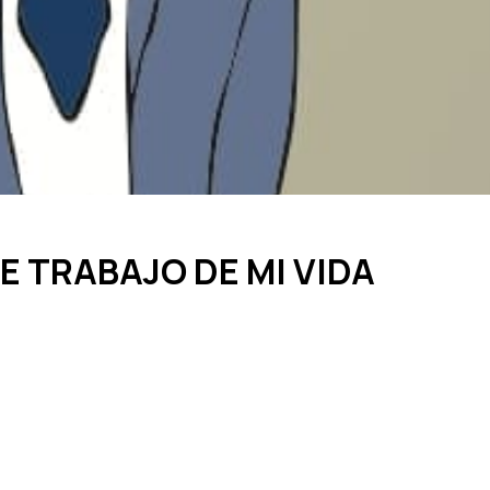
E TRABAJO DE MI VIDA