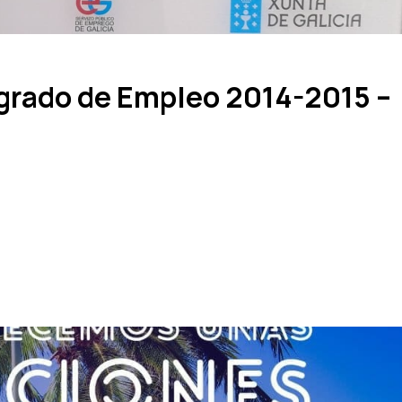
egrado de Empleo 2014-2015 –