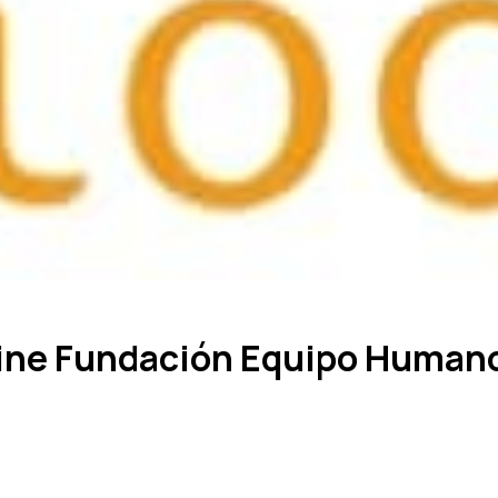
ine Fundación Equipo Human