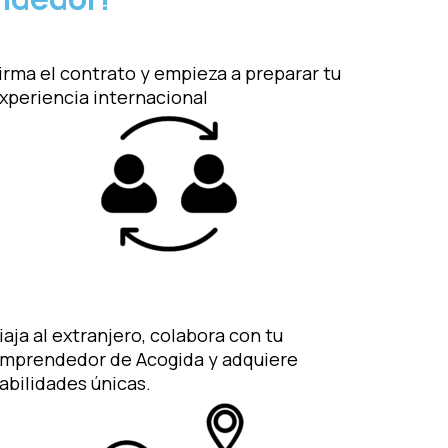
irma el contrato y empieza a preparar tu
xperiencia internacional
iaja al extranjero, colabora con tu
mprendedor de Acogida y adquiere
abilidades únicas.