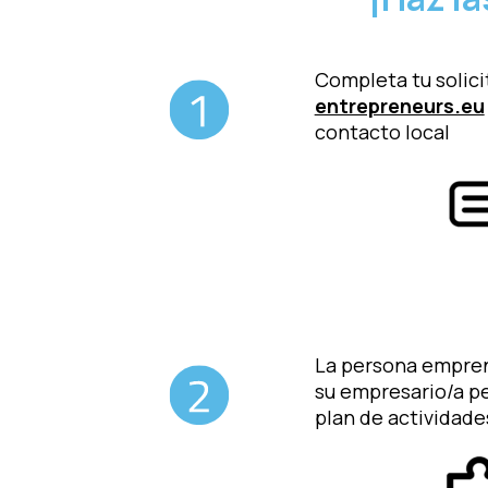
Completa tu solici
entrepreneurs.eu
contacto local
La persona empre
su
empresario/a pe
plan de
actividade