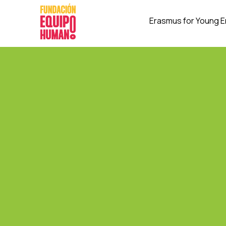
Erasmus for Young 