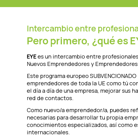
Intercambio entre profesiona
Pero primero, ¿qué es 
EYE
es un intercambio entre profesionales
Nuevos Emprendedores y Emprendedores 
Este programa europeo SUBVENCIONADO 
emprendedores de toda la UE como tú co
el día a día de una empresa, mejorar sus h
red de contactos.
Como nuevo/a emprendedor/a, puedes refo
necesarias para desarrollar tu propia empr
conocimientos especializados, así como 
internacionales.