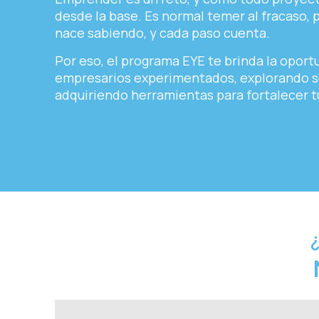
desde la base. Es normal temer al fracaso, 
nace sabiendo, y cada paso cuenta.
Por eso, el programa EYE te brinda la opor
empresarios experimentados, explorando su
adquiriendo herramientas para fortalecer tu