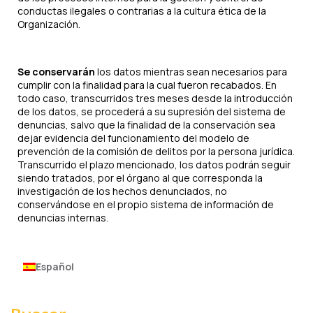
conductas ilegales o contrarias a la cultura ética de la
Organización.
Se conservarán
los datos mientras sean necesarios para
cumplir con la finalidad para la cual fueron recabados. En
todo caso, transcurridos tres meses desde la introducción
de los datos, se procederá a su supresión del sistema de
denuncias, salvo que la finalidad de la conservación sea
dejar evidencia del funcionamiento del modelo de
prevención de la comisión de delitos por la persona jurídica.
Transcurrido el plazo mencionado, los datos podrán seguir
siendo tratados, por el órgano al que corresponda la
investigación de los hechos denunciados, no
conservándose en el propio sistema de información de
denuncias internas.
Español