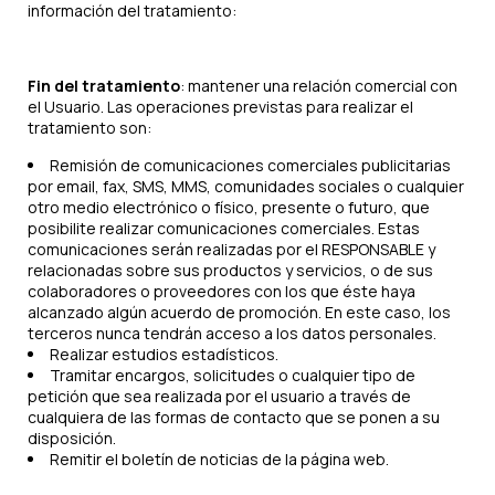
información del tratamiento:
Fin del tratamiento
: mantener una relación comercial con
el Usuario. Las operaciones previstas para realizar el
tratamiento son:
Remisión de comunicaciones comerciales publicitarias
por email, fax, SMS, MMS, comunidades sociales o cualquier
otro medio electrónico o físico, presente o futuro, que
posibilite realizar comunicaciones comerciales. Estas
comunicaciones serán realizadas por el RESPONSABLE y
relacionadas sobre sus productos y servicios, o de sus
colaboradores o proveedores con los que éste haya
alcanzado algún acuerdo de promoción. En este caso, los
terceros nunca tendrán acceso a los datos personales.
Realizar estudios estadísticos.
Tramitar encargos, solicitudes o cualquier tipo de
petición que sea realizada por el usuario a través de
cualquiera de las formas de contacto que se ponen a su
disposición.
Remitir el boletín de noticias de la página web.