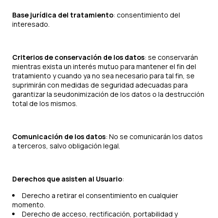
Base jurídica del tratamiento
: consentimiento del
interesado.
Criterios de conservación de los datos
: se conservarán
mientras exista un interés mutuo para mantener el fin del
tratamiento y cuando ya no sea necesario para tal fin, se
suprimirán con medidas de seguridad adecuadas para
garantizar la seudonimización de los datos o la destrucción
total de los mismos.
Comunicación de los datos
: No se comunicarán los datos
a terceros, salvo obligación legal.
Derechos que asisten al Usuario
:
Derecho a retirar el consentimiento en cualquier
momento.
Derecho de acceso, rectificación, portabilidad y