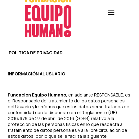
POLÍTICA DE PRIVACIDAD
INFORMACIÓN AL USUARIO
Fundación Equipo Humano
, en adelante RESPONSABLE, es
el Responsable del tratamiento de los datos personales
del Usuario y le informa que estos datos serán tratados de
conformidad con lo dispuesto en el Reglamento (UE)
2016/679 de 27 de abril de 2016 (GDPR) relativo a la
protección de las personas físicas en lo que respecta al
tratamiento de datos personales y a la libre circulación de
estos datos, por lo que se le facilita la siguiente