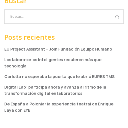
Buscar
Posts recientes
EU Project Assistant – Join Fundación Equipo Humano
Los laboratorios inteligentes requieren más que
tecnología
Carlotta no esperaba la puerta que le abrió EURES TMS
Digital Lab: participa ahora y avanza al ritmo de la
transformación digital en laboratorios
De España a Polonia: la experiencia teatral de Enrique
Laya con EYE