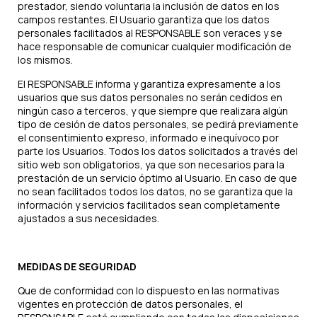
prestador, siendo voluntaria la inclusión de datos en los
campos restantes. El Usuario garantiza que los datos
personales facilitados al RESPONSABLE son veraces y se
hace responsable de comunicar cualquier modificación de
los mismos.
El RESPONSABLE informa y garantiza expresamente a los
usuarios que sus datos personales no serán cedidos en
ningún caso a terceros, y que siempre que realizara algún
tipo de cesión de datos personales, se pedirá previamente
el consentimiento expreso, informado e inequívoco por
parte los Usuarios. Todos los datos solicitados a través del
sitio web son obligatorios, ya que son necesarios para la
prestación de un servicio óptimo al Usuario. En caso de que
no sean facilitados todos los datos, no se garantiza que la
información y servicios facilitados sean completamente
ajustados a sus necesidades.
MEDIDAS DE SEGURIDAD
Que de conformidad con lo dispuesto en las normativas
vigentes en protección de datos personales, el