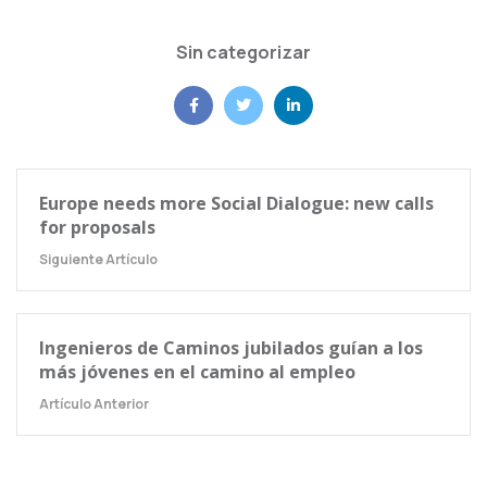
Sin categorizar
Europe needs more Social Dialogue: new calls
for proposals
Siguiente Artículo
Ingenieros de Caminos jubilados guían a los
más jóvenes en el camino al empleo
Artículo Anterior