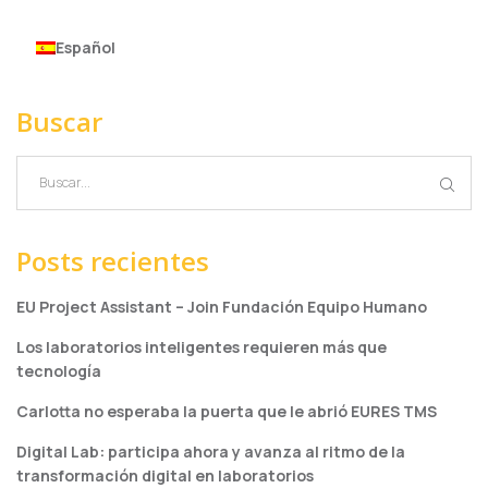
Español
Buscar
Posts recientes
EU Project Assistant – Join Fundación Equipo Humano
Los laboratorios inteligentes requieren más que
tecnología
Carlotta no esperaba la puerta que le abrió EURES TMS
Digital Lab: participa ahora y avanza al ritmo de la
transformación digital en laboratorios