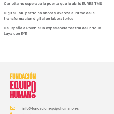
Carlotta no esperaba la puerta que le abrió EURES TMS
Digital Lab: participa ahora y avanza al ritmo de la
transformación digital en laboratorios
De España a Polonia: la experiencia teatral de Enrique
Laya con EYE
info@fundacionequipohumano.es