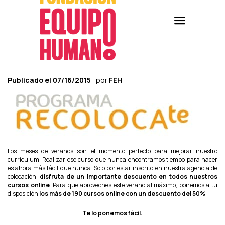
Publicado el
07/16/2015
por
FEH
Los meses de veranos son el momento perfecto para mejorar nuestro
currículum. Realizar ese curso que nunca encontramos tiempo para hacer
es ahora más fácil que nunca. Sólo por estar inscrito en nuestra agencia de
colocación,
disfruta de un importante descuento en todos nuestros
cursos online
. Para que aproveches este verano al máximo, ponemos a tu
disposición
los más de 190 cursos online con un descuento del 50%
.
Te lo ponemos fácil.