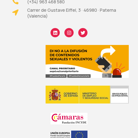
(+34) 963 468 580
Carrer de Gustave Eiffel, 3 · 46980 · Paterna
(Valencia)