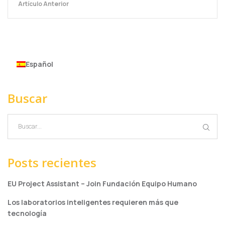
Artículo Anterior
Español
Buscar
Posts recientes
EU Project Assistant – Join Fundación Equipo Humano
Los laboratorios inteligentes requieren más que
tecnología