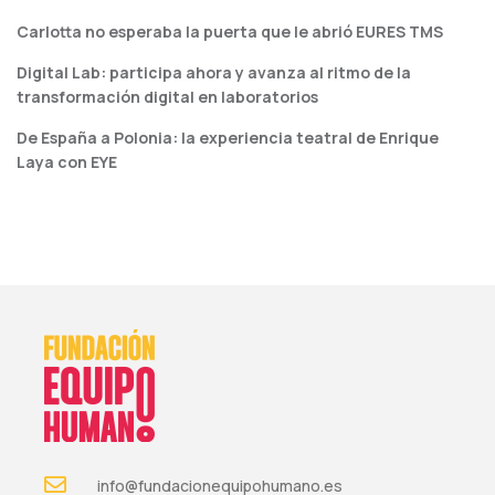
Carlotta no esperaba la puerta que le abrió EURES TMS
Digital Lab: participa ahora y avanza al ritmo de la
transformación digital en laboratorios
De España a Polonia: la experiencia teatral de Enrique
Laya con EYE
info@fundacionequipohumano.es