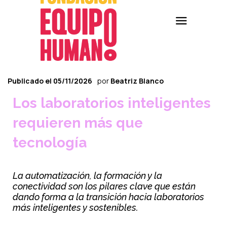
Publicado el
05/11/2026
por
Beatriz Blanco
Los laboratorios inteligentes
requieren más que
tecnología
La automatización, la formación y la
conectividad son los pilares clave que están
dando forma a la transición hacia laboratorios
más inteligentes y sostenibles.