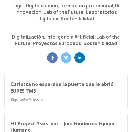
Tags :
Digitalización
,
formación profesional
,
IA
,
Innovación
,
Lab of the Future
,
Laboratorios
digitales
,
Sostenibilidad
Digitalización
,
Inteligencia Artificial
,
Lab of the
Future
,
Proyectos Europeos
,
Sostenibilidad
Carlotta no esperaba la puerta que le abrió
EURES TMS
Siguiente Artículo
EU Project Assistant – Join Fundación Equipo
Humano