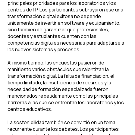
principales prioridades para los laboratorios y los
centros de FP. Los participantes subrayaron que una
transformación digital exitosa no depende
únicamente de invertir en software y equipamiento,
sino también de garantizar que profesionales,
docentes y estudiantes cuenten con las
competencias digitales necesarias para adaptarse a
los nuevos sistemas y procesos.
Al mismo tiempo, las encuestas pusieron de
manifiesto varios obstáculos que ralentizan la
transformación digital. La falta de financiación, el
tiempo limitado, la insuficiencia de recursos y la
necesidad de formación especializada fueron
mencionados repetidamente como las principales
barreras a las que se enfrentan los laboratorios y los
centros educativos.
La sostenibilidad también se convirtió en un tema
recurrente durante los debates. Los participantes