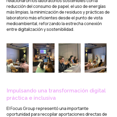
relacionaron los laboratorios sostenibles con la
reducción del consumo de papel, el uso de energías
más limpias, la minimización de residuos y prácticas de
laboratorio más eficientes desde el punto de vista
medioambiental, reforzando la estrecha conexión
entre digitalización y sostenibilidad.
Impulsando una transformación digital
práctica e inclusiva
El Focus Group representó una importante
oportunidad para recopilar aportaciones directas de