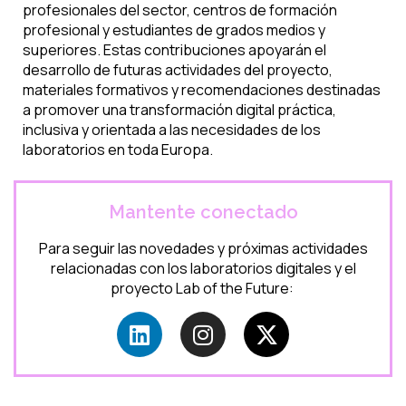
profesionales
del sector,
centros de
formación
profesional y estudiantes de grados medios y
superiores
. Estas contribuciones apoyarán el
desarrollo de futuras actividades del proyecto,
materiales formativos y recomendaciones destinadas
a promover una transformación digital práctica,
inclusiva y orientada a las necesidades de los
laboratorios en toda Europa.
Mantente conectado
Para seguir las novedades y próximas actividades
relacionadas con los laboratorios digitales y el
proyecto
Lab
of
the
Future
: