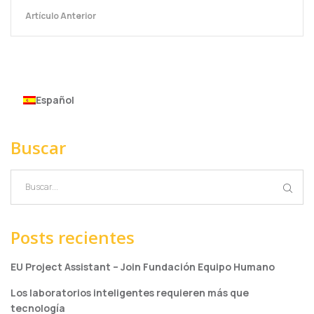
Artículo Anterior
Español
Buscar
Posts recientes
EU Project Assistant – Join Fundación Equipo Humano
Los laboratorios inteligentes requieren más que
tecnología