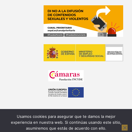
Usamos cookies para asegurar que te damos la mejor
experiencia en nuestra web. Si continúas usando este sitio,
asumiremos que estás de acuerdo con ello.