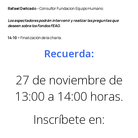
Rafael Delicado
– Consultor Fundacion Equipo Humano.
Los espectadores podrán intervenir y realizar las preguntas que
deseen sobre los Fondos FEAG.
14:10 –
Finalización de la charla.
Recuerda:
27 de noviembre de
13:00 a 14:00 horas.
Inscríbete en: