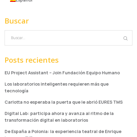
Buscar
Posts recientes
EU Project Assistant – Join Fundación Equipo Humano
Los laboratorios inteligentes requieren más que
tecnología
Carlotta no esperaba la puerta que le abrió EURES TMS
Digital Lab: participa ahora y avanza al ritmo de la
transformación digital en laboratorios
De España a Polonia: la experiencia teatral de Enrique