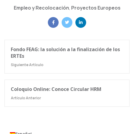
Empleo y Recolocación
,
Proyectos Europeos
Fondo FEAG: la solución a la finalización de los
ERTEs
Siguiente Artículo
Coloquio Online: Conoce Circular HRM
Artículo Anterior
Español