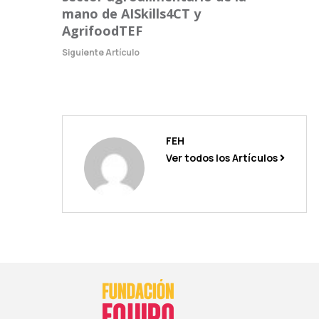
mano de AISkills4CT y
AgrifoodTEF
Siguiente Artículo
FEH
Ver todos los Artículos