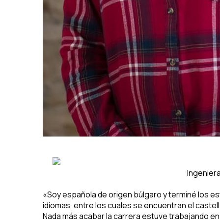
Ingenier
«Soy española de origen búlgaro y terminé los es
idiomas, entre los cuales se encuentran el castellan
Nada más acabar la carrera estuve trabajando en