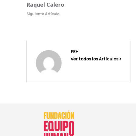
Raquel Calero
Siguiente Artículo
FEH
Ver todos los Artículos