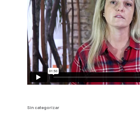
Sin categorizar