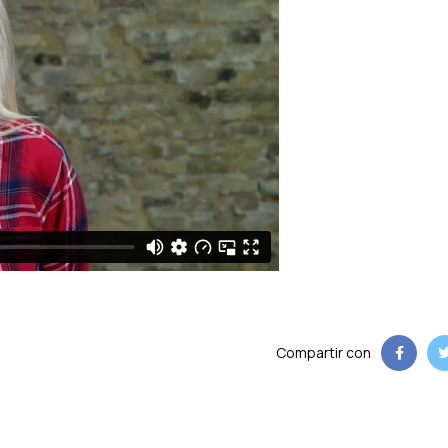
Compartir con