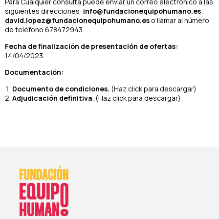
Para Cualquier consulta puede enviar un correo electrónico a las
siguientes direcciones:
info@fundacionequipohumano.es
;
david.lopez@fundacionequipohumano.es
o llamar al número
de teléfono 678472943.
Fecha de finalización de presentación de ofertas:
14/04/2023.
Documentación:
Documento de condiciones.
(Haz click para descargar)
Adjudicación definitiva
. (Haz click para descargar)