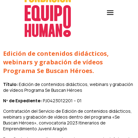
Edición de contenidos didácticos,
webinars y grabación de vídeos
Programa Se Buscan Héroes.
Título:
Edición de contenidos didácticos, webinars y grabación
de vídeos Programa Se Buscan Héroes
Nº de Expediente:
PJ0423012201 – 01
Contratación del Servicio de Edición de contenidos didácticos,
webinars y grabación de vídeos dentro del programa «Se
Buscan Héroes», convocatoria 2023 Itinerarios de
Emprendimiento Juvenil Aragón