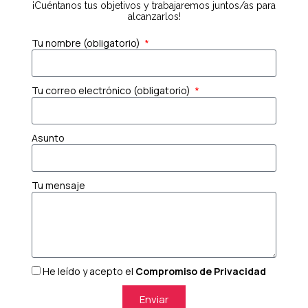
¡Cuéntanos tus objetivos y trabajaremos juntos/as para
alcanzarlos!
Tu nombre (obligatorio)
Tu correo electrónico (obligatorio)
Asunto
Tu mensaje
He leído y acepto el
Compromiso de Privacidad
Enviar