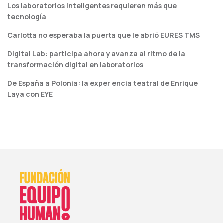
Los laboratorios inteligentes requieren más que
tecnología
Carlotta no esperaba la puerta que le abrió EURES TMS
Digital Lab: participa ahora y avanza al ritmo de la
transformación digital en laboratorios
De España a Polonia: la experiencia teatral de Enrique
Laya con EYE