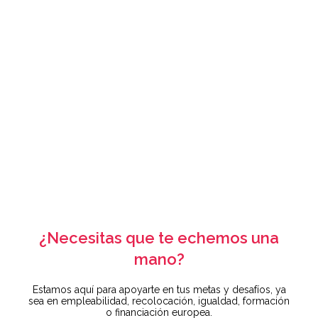
¿Necesitas que te echemos una
mano?
Estamos aquí para apoyarte en tus metas y desafíos, ya
sea en empleabilidad, recolocación, igualdad, formación
o financiación europea.