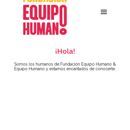
¡Hola!
Somos los humanos de Fundación Equipo Humano &
Equipo Humano y estamos encantados de conocerte.