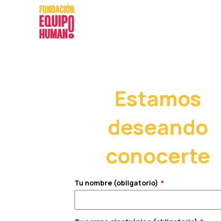
Estamos
deseando
conocerte
Tu nombre (obligatorio)