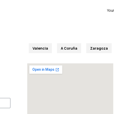
Your
Valencia
A Coruña
Zaragoza