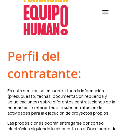
Perfil del
contratante:
En esta sección se encuentra toda la información
(presupuesto, fechas, documentación requerida y
adjudicaciones) sobre diferentes contrataciones de la
entidad en lo referentes a la subcontratación de
actividades para la ejecución de proyectos propios.
Las proposiciones podrán entregarse por correo
electrónico siguiendo lo dispuesto en el Documento de