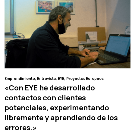
Emprendimiento
Entrevista
EYE
Proyectos Europeos
«Con EYE he desarrollado
contactos con clientes
potenciales, experimentando
libremente y aprendiendo de los
errores.»