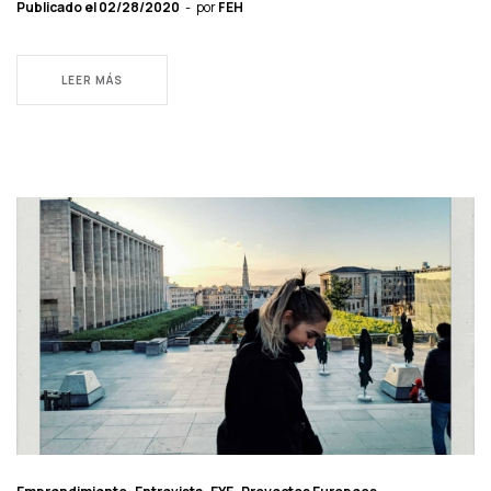
Publicado el
02/28/2020
por
FEH
LEER MÁS