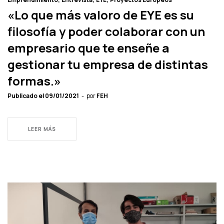
«Lo que más valoro de EYE es su
filosofía y poder colaborar con un
empresario que te enseñe a
gestionar tu empresa de distintas
formas.»
Publicado el
09/01/2021
por
FEH
LEER MÁS