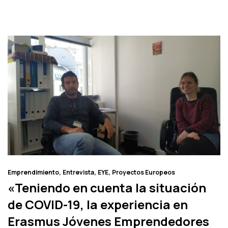
Emprendimiento
Entrevista
EYE
Proyectos Europeos
«Teniendo en cuenta la situación
de COVID-19, la experiencia en
Erasmus Jóvenes Emprendedores