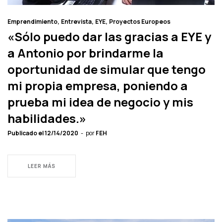
Emprendimiento
Entrevista
EYE
Proyectos Europeos
«Sólo puedo dar las gracias a EYE y
a Antonio por brindarme la
oportunidad de simular que tengo
mi propia empresa, poniendo a
prueba mi idea de negocio y mis
habilidades.»
Publicado el
12/14/2020
por
FEH
LEER MÁS