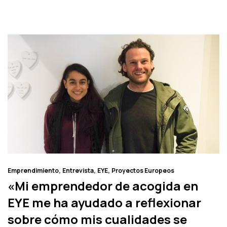
Emprendimiento
Entrevista
EYE
Proyectos Europeos
«Mi emprendedor de acogida en
EYE me ha ayudado a reflexionar
sobre cómo mis cualidades se