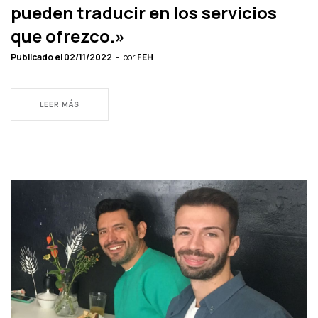
pueden traducir en los servicios
que ofrezco.»
Publicado el
02/11/2022
por
FEH
LEER MÁS