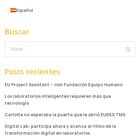
Español
Buscar
Posts recientes
EU Project Assistant – Join Fundación Equipo Humano
Los laboratorios inteligentes requieren más que
tecnología
Carlotta no esperaba la puerta que le abrió EURES TMS
Digital Lab: participa ahora y avanza al ritmo de la
transformación digital en laboratorios