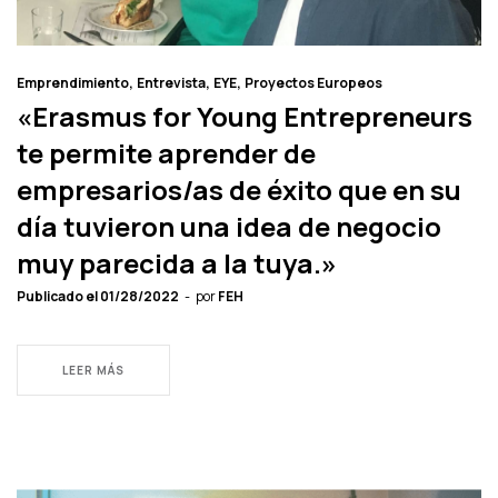
Emprendimiento
Entrevista
EYE
Proyectos Europeos
«Erasmus for Young Entrepreneurs
te permite aprender de
empresarios/as de éxito que en su
día tuvieron una idea de negocio
muy parecida a la tuya.»
Publicado el
01/28/2022
por
FEH
LEER MÁS