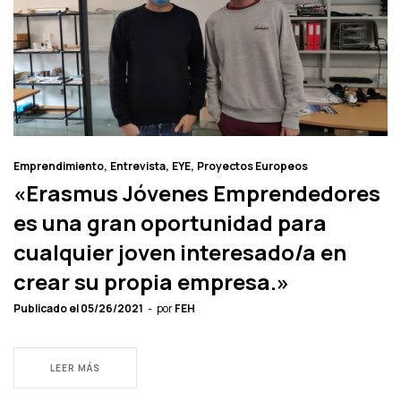
Emprendimiento
Entrevista
EYE
Proyectos Europeos
«Erasmus Jóvenes Emprendedores
es una gran oportunidad para
cualquier joven interesado/a en
crear su propia empresa.»
Publicado el
05/26/2021
por
FEH
LEER MÁS