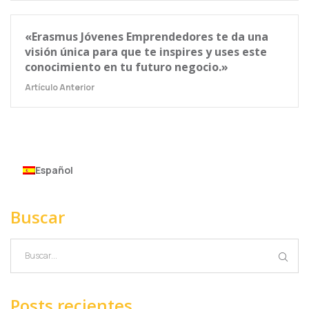
«Erasmus Jóvenes Emprendedores te da una
visión única para que te inspires y uses este
conocimiento en tu futuro negocio.»
Artículo Anterior
Español
Buscar
Posts recientes