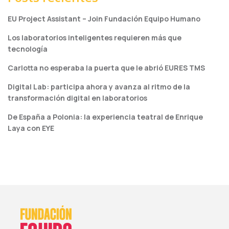
EU Project Assistant – Join Fundación Equipo Humano
Los laboratorios inteligentes requieren más que
tecnología
Carlotta no esperaba la puerta que le abrió EURES TMS
Digital Lab: participa ahora y avanza al ritmo de la
transformación digital en laboratorios
De España a Polonia: la experiencia teatral de Enrique
Laya con EYE