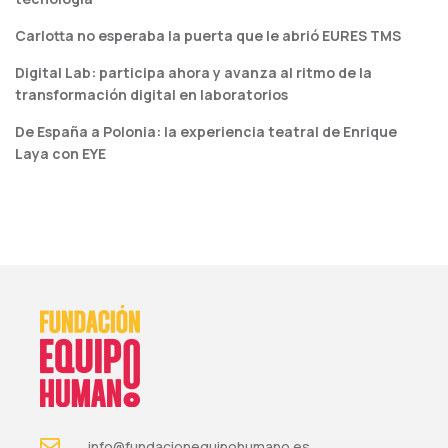
Carlotta no esperaba la puerta que le abrió EURES TMS
Digital Lab: participa ahora y avanza al ritmo de la
transformación digital en laboratorios
De España a Polonia: la experiencia teatral de Enrique
Laya con EYE
info@fundacionequipohumano.es