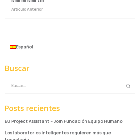
Artículo Anterior
Español
Buscar
Posts recientes
EU Project Assistant – Join Fundación Equipo Humano
Los laboratorios inteligentes requieren más que
tecnología