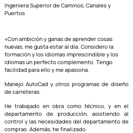
Ingeniera Superior de Caminos, Canales y
Puertos
«Con ambición y ganas de aprender cosas
nuevas, me gusta estar al día. Considero la
formación y los idiomas imprescindible y los
idiomas un perfecto complemento. Tengo
facilidad para ello y me apasiona.
Manejo AutoCad y otros programas de diseño
de carreteras.
He trabajado en obra como técnico, y en el
departamento de producción, asistiendo al
control y las necesidades del departamento de
compras. Además, he finalizado