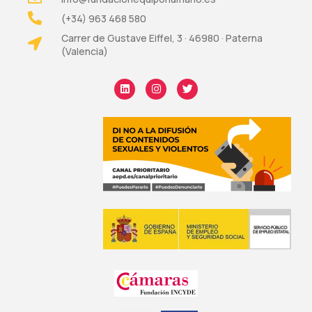
(+34) 963 468 580
Carrer de Gustave Eiffel, 3 · 46980 · Paterna
(Valencia)