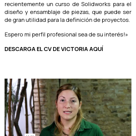
recientemente un curso de Solidworks para el
diseño y ensamblaje de piezas, que puede ser
de gran utilidad para la definición de proyectos.
Espero mi perfil profesional sea de su interés!»
DESCARGA EL CV DE VICTORIA AQUÍ