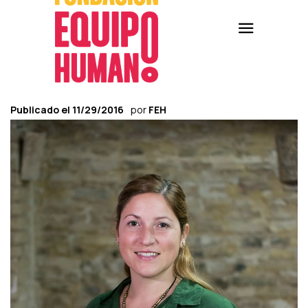
Publicado el
11/29/2016
por
FEH