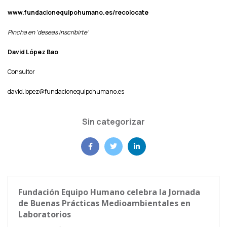
www.fundacionequipohumano.es/recolocate
Pincha en ‘deseas inscribirte’
David López Bao
Consultor
david.lopez@fundacionequipohumano.es
Sin categorizar
Fundación Equipo Humano celebra la Jornada
de Buenas Prácticas Medioambientales en
Laboratorios