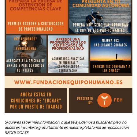
Si quieres saber más información, o que te ayudemos a buscar empleo, no
dudes en inscribirte gratuitamente en nuestra plataforma de recolocación
RECOLOCATE.