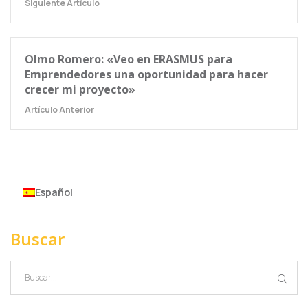
Siguiente Artículo
Olmo Romero: «Veo en ERASMUS para
Emprendedores una oportunidad para hacer
crecer mi proyecto»
Artículo Anterior
Español
Buscar