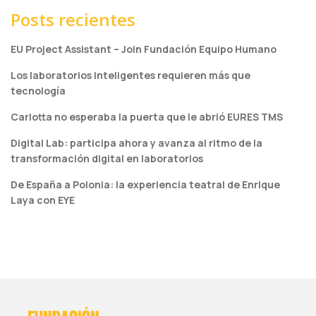
Posts recientes
EU Project Assistant – Join Fundación Equipo Humano
Los laboratorios inteligentes requieren más que
tecnología
Carlotta no esperaba la puerta que le abrió EURES TMS
Digital Lab: participa ahora y avanza al ritmo de la
transformación digital en laboratorios
De España a Polonia: la experiencia teatral de Enrique
Laya con EYE