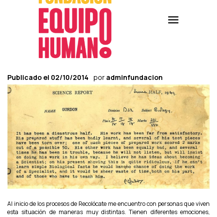
Publicado el
02/10/2014
por
adminfundacion
Al inicio de los procesos de Recolócate me encuentro con personas que viven
esta situación de maneras muy distintas. Tienen diferentes emociones,