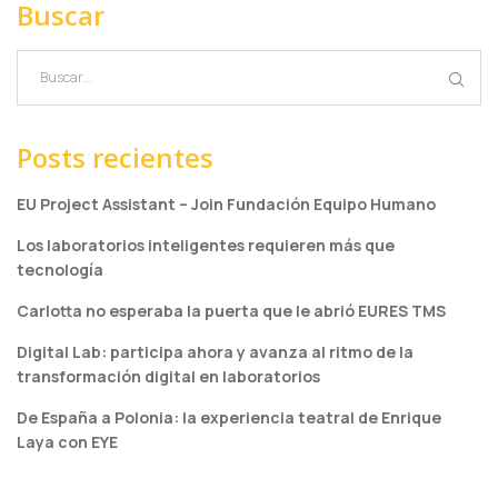
Buscar
Posts recientes
EU Project Assistant – Join Fundación Equipo Humano
Los laboratorios inteligentes requieren más que
tecnología
Carlotta no esperaba la puerta que le abrió EURES TMS
Digital Lab: participa ahora y avanza al ritmo de la
transformación digital en laboratorios
De España a Polonia: la experiencia teatral de Enrique
Laya con EYE