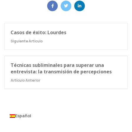
Casos de éxito: Lourdes
Siguiente Artículo
Técnicas subliminales para superar una
entrevista: la transmisión de percepciones
Artículo Anterior
Español