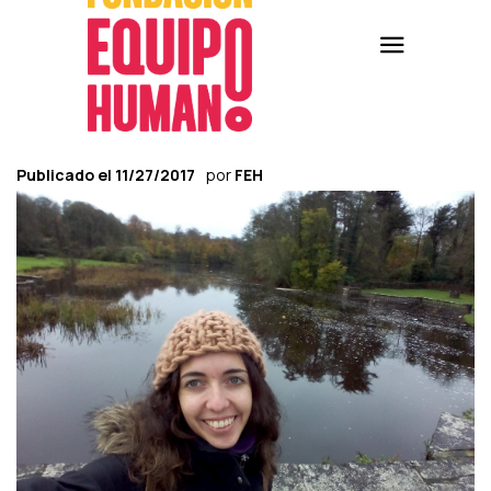
Publicado el
11/27/2017
por
FEH