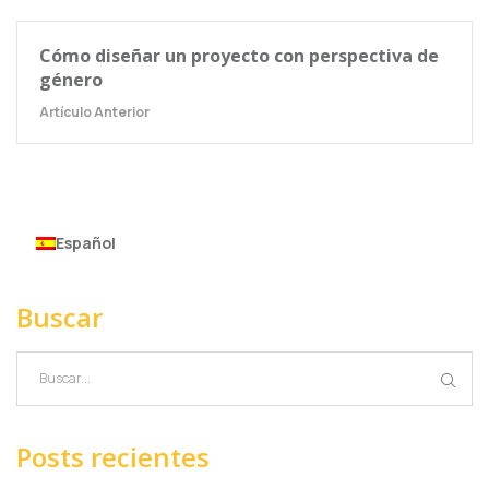
Cómo diseñar un proyecto con perspectiva de
género
Artículo Anterior
Español
Buscar
Posts recientes