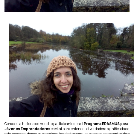
Conocer la historia de nuestro participantes en el
Programa ERASMUS para
Jóvenes Emprendedores
es vital para entender el verdadero significado de
este proyecto, dónde se combinan las destrezas y los conocimientos entre New