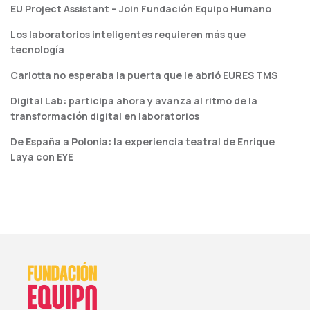
EU Project Assistant – Join Fundación Equipo Humano
Los laboratorios inteligentes requieren más que
tecnología
Carlotta no esperaba la puerta que le abrió EURES TMS
Digital Lab: participa ahora y avanza al ritmo de la
transformación digital en laboratorios
De España a Polonia: la experiencia teatral de Enrique
Laya con EYE