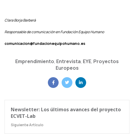
Clara Borja Barberà
Responsable de comunicación en Fundación Equipo Humano
comunicacion@fundacionequipohumano.es
Emprendimiento
,
Entrevista
,
EYE
,
Proyectos
Europeos
Newsletter: Los últimos avances del proyecto
ECVET-Lab
Siguiente Artículo