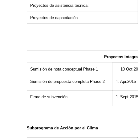
Proyectos de asistencia técnica:
Proyectos de capacitación:
Proyectos Integr
Sumisión de nota conceptual Phase 1
10 Oct.20
Sumisión de propuesta completa Phase 2
Apr.2015
Firma de subvención
Sept.201
Subprograma de Acción por el Clima