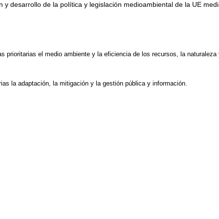
ión y desarrollo de la política y legislación medioambiental de la UE medi
 prioritarias el medio ambiente y la eficiencia de los recursos, la naturaleza 
arias la adaptación, la mitigación y la gestión pública y información.