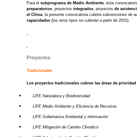
Para el
subprograma de Medio Ambiente
, esta convocatori
preparatorios
, proyectos
integrados
, proyectos
de asistenci
el Clima
, la presente convocatoria cubrirá subvenciones de a
capacidades
(los otros tipos se cubrirán a partir de 2015).
Proyectos
Tradicionales
Los proyectos tradicionales cubren las áreas de prioridad
LIFE Naturaleza y Biodiversidad
LIFE Medio Ambiente y Eficiencia de Recursos
LIFE Gobernanza Ambiental y información
LIFE Mitigación de Cambio Climático