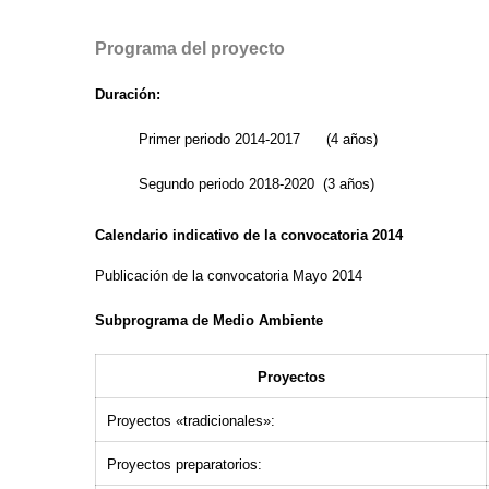
Programa del proyecto
Duración:
Primer periodo 2014-2017 (4 años)
Segundo periodo 2018-2020 (3 años)
Calendario indicativo de la convocatoria 2014
Publicación de la convocatoria Mayo 2014
Subprograma de Medio Ambiente
Proyectos
Proyectos «tradicionales»:
Proyectos preparatorios: