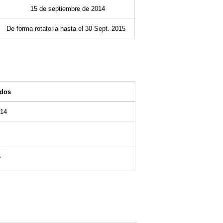
15 de septiembre de 2014
De forma rotatoria hasta el 30 Sept. 2015
ados
14
5