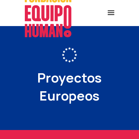
Proyectos
Europeos