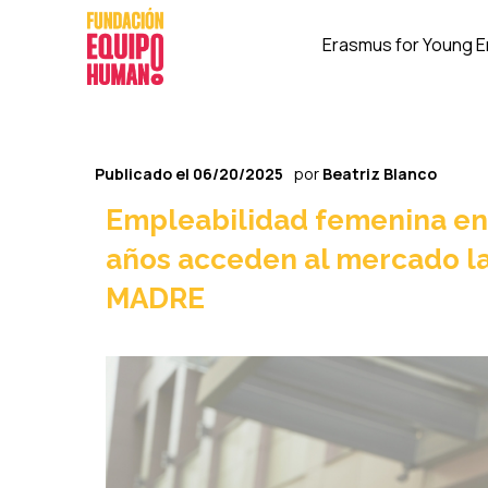
Erasmus for Young 
Publicado el
06/20/2025
por
Beatriz Blanco
Empleabilidad femenina en 
años acceden al mercado l
MADRE