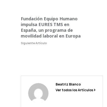
Fundación Equipo Humano
impulsa EURES TMS en
España, un programa de
movilidad laboral en Europa
Siguiente Artículo
Beatriz Blanco
Ver todos los Artículos