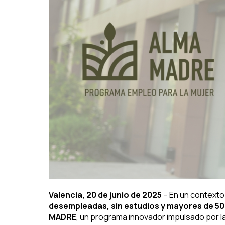
Valencia, 20 de junio de 2025
– En un contexto
desempleadas, sin estudios y mayores de 5
MADRE
, un programa innovador impulsado por l