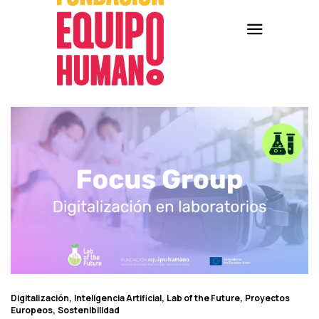
Digitalización
Inteligencia Artificial
Lab of the Future
Proyectos
Europeos
Sostenibilidad