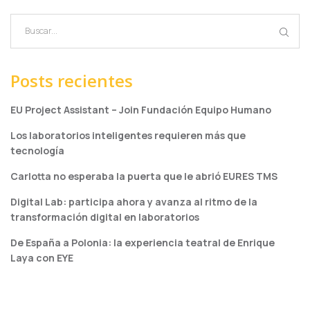
Posts recientes
EU Project Assistant – Join Fundación Equipo Humano
Los laboratorios inteligentes requieren más que
tecnología
Carlotta no esperaba la puerta que le abrió EURES TMS
Digital Lab: participa ahora y avanza al ritmo de la
transformación digital en laboratorios
De España a Polonia: la experiencia teatral de Enrique
Laya con EYE