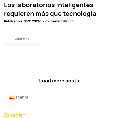
Los laboratorios inteligentes
requieren más que tecnología
Publicado el
05/11/2026
por
Beatriz Blanco
LEER MÁS
Load more posts
Español
Buscar