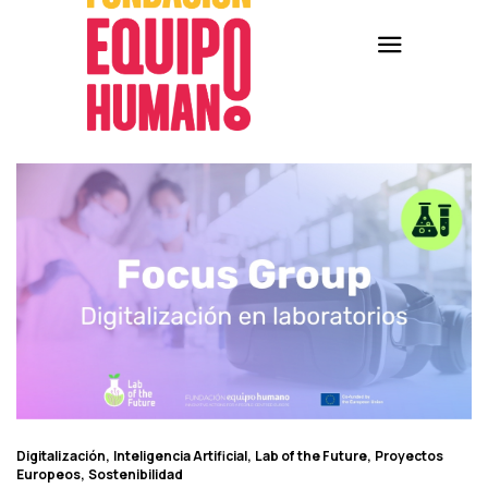
Digitalización
Inteligencia Artificial
Lab of the Future
Proyectos
Europeos
Sostenibilidad