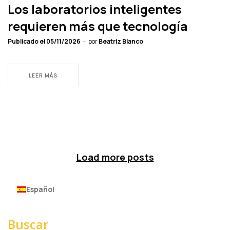
Los laboratorios inteligentes
requieren más que tecnología
Publicado el
05/11/2026
por
Beatriz Blanco
LEER MÁS
Load more posts
Español
Buscar