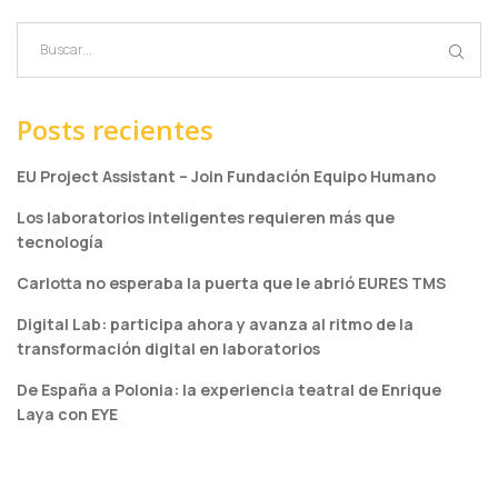
Posts recientes
EU Project Assistant – Join Fundación Equipo Humano
Los laboratorios inteligentes requieren más que
tecnología
Carlotta no esperaba la puerta que le abrió EURES TMS
Digital Lab: participa ahora y avanza al ritmo de la
transformación digital en laboratorios
De España a Polonia: la experiencia teatral de Enrique
Laya con EYE