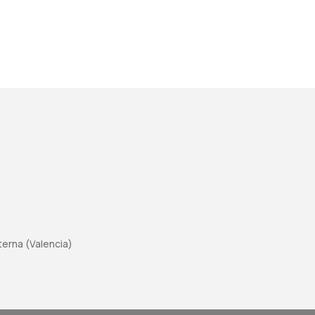
aterna (Valencia)