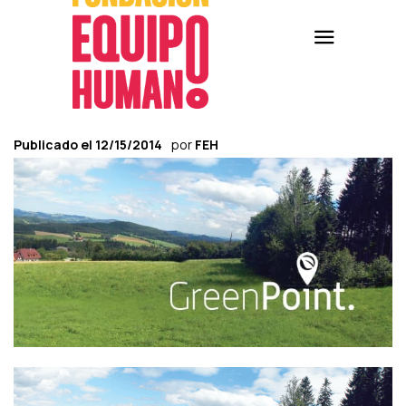
Publicado el
12/15/2014
por
FEH