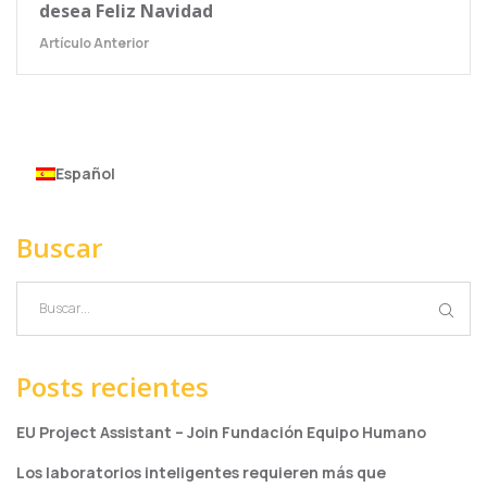
desea Feliz Navidad
Artículo Anterior
Español
Buscar
Posts recientes
EU Project Assistant – Join Fundación Equipo Humano
Los laboratorios inteligentes requieren más que