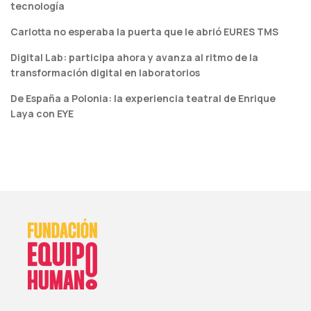
tecnología
Carlotta no esperaba la puerta que le abrió EURES TMS
Digital Lab: participa ahora y avanza al ritmo de la
transformación digital en laboratorios
De España a Polonia: la experiencia teatral de Enrique
Laya con EYE