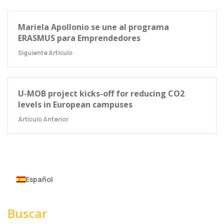
Mariela Apollonio se une al programa
ERASMUS para Emprendedores
Siguiente Artículo
U-MOB project kicks-off for reducing CO2
levels in European campuses
Artículo Anterior
Español
Buscar