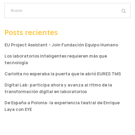
Posts recientes
EU Project Assistant – Join Fundación Equipo Humano
Los laboratorios inteligentes requieren más que
tecnología
Carlotta no esperaba la puerta que le abrió EURES TMS
Digital Lab: participa ahora y avanza al ritmo de la
transformación digital en laboratorios
De España a Polonia: la experiencia teatral de Enrique
Laya con EYE