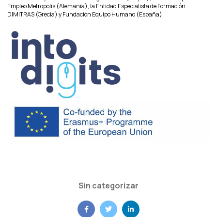
Empleo Metropolis (Alemania), la Entidad Especialista de Formación
DIMITRAS (Grecia) y Fundación Equipo Humano (España).
Sin categorizar