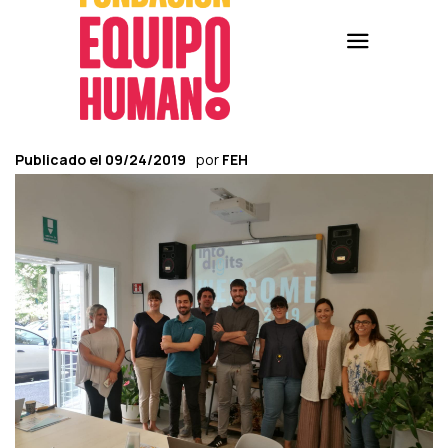
Publicado el
09/24/2019
por
FEH