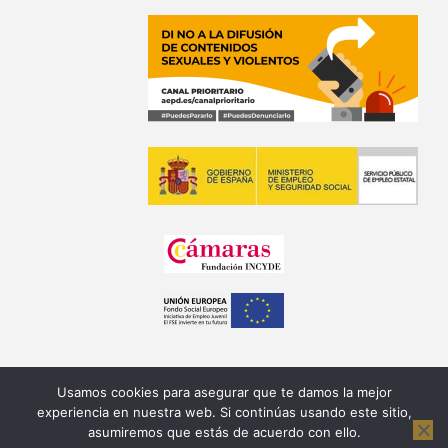
Usamos cookies para asegurar que te damos la mejor
experiencia en nuestra web. Si continúas usando este sitio,
asumiremos que estás de acuerdo con ello.