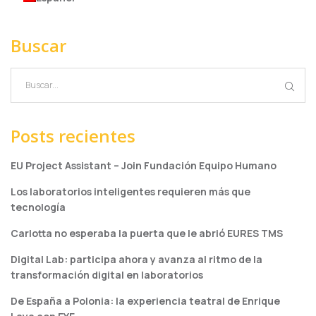
Buscar
Posts recientes
EU Project Assistant – Join Fundación Equipo Humano
Los laboratorios inteligentes requieren más que
tecnología
Carlotta no esperaba la puerta que le abrió EURES TMS
Digital Lab: participa ahora y avanza al ritmo de la
transformación digital en laboratorios
De España a Polonia: la experiencia teatral de Enrique