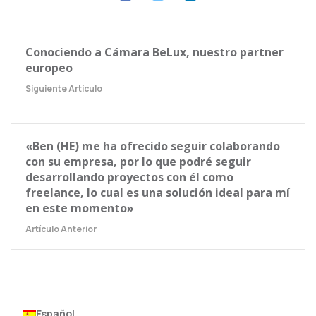
Conociendo a Cámara BeLux, nuestro partner
europeo
Siguiente Artículo
«Ben (HE) me ha ofrecido seguir colaborando
con su empresa, por lo que podré seguir
desarrollando proyectos con él como
freelance, lo cual es una solución ideal para mí
en este momento»
Artículo Anterior
Español