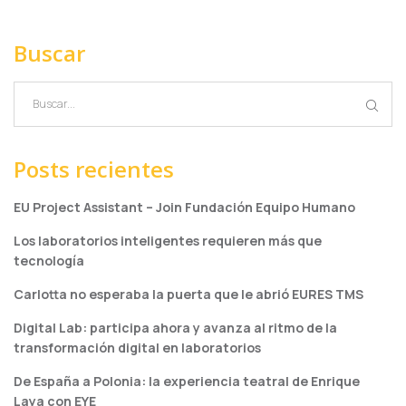
Buscar
Posts recientes
EU Project Assistant – Join Fundación Equipo Humano
Los laboratorios inteligentes requieren más que
tecnología
Carlotta no esperaba la puerta que le abrió EURES TMS
Digital Lab: participa ahora y avanza al ritmo de la
transformación digital en laboratorios
De España a Polonia: la experiencia teatral de Enrique
Laya con EYE