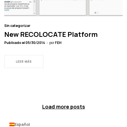
Sin categorizar
New RECOLOCATE Platform
Publicado el
05/30/2014
por
FEH
LEER MÁS
Load more posts
Español