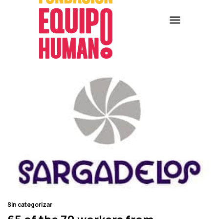
Sin categorizar