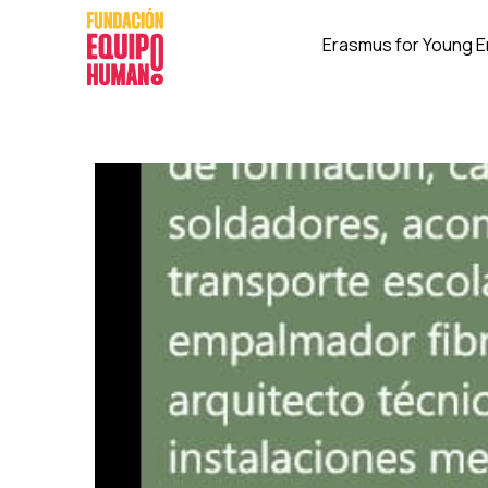
Erasmus for Young 