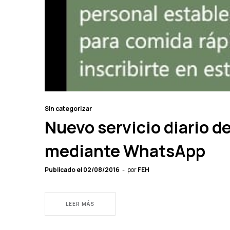
Sin categorizar
Nuevo servicio diario d
mediante WhatsApp
Publicado el
02/08/2016
por
FEH
LEER MÁS