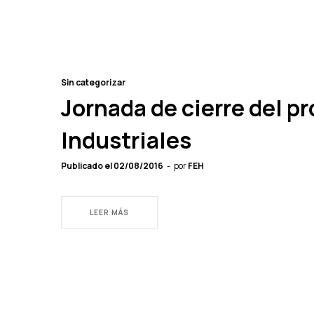
Sin categorizar
Jornada de cierre del 
Industriales
Publicado el
02/08/2016
por
FEH
LEER MÁS