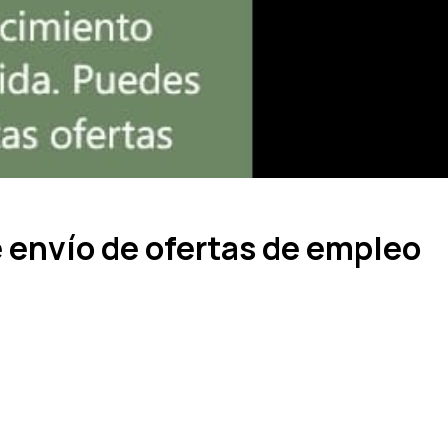
e envío de ofertas de empleo