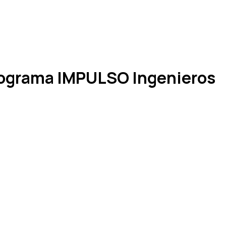
programa IMPULSO Ingenieros