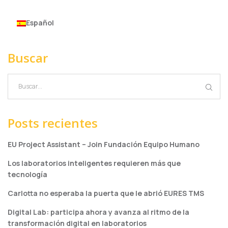
Español
Buscar
Posts recientes
EU Project Assistant – Join Fundación Equipo Humano
Los laboratorios inteligentes requieren más que
tecnología
Carlotta no esperaba la puerta que le abrió EURES TMS
Digital Lab: participa ahora y avanza al ritmo de la
transformación digital en laboratorios