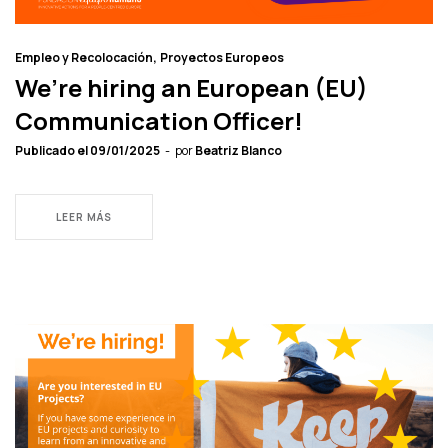
Empleo y Recolocación
Proyectos Europeos
We’re hiring an European (EU)
Communication Officer!
Publicado el
09/01/2025
por
Beatriz Blanco
LEER MÁS