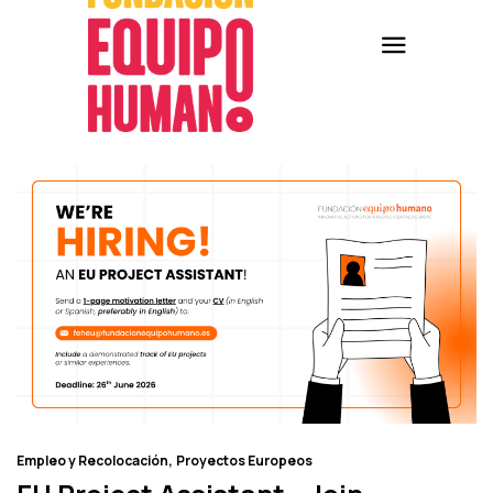
Empleo y Recolocación
Proyectos Europeos