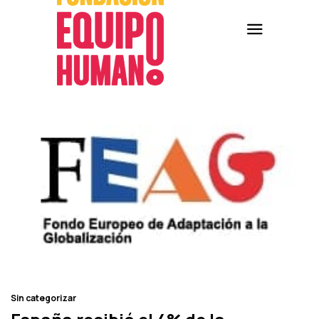
Sin categorizar