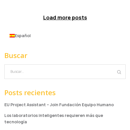
Load more posts
Español
Buscar
Posts recientes
EU Project Assistant – Join Fundación Equipo Humano
Los laboratorios inteligentes requieren más que
tecnología