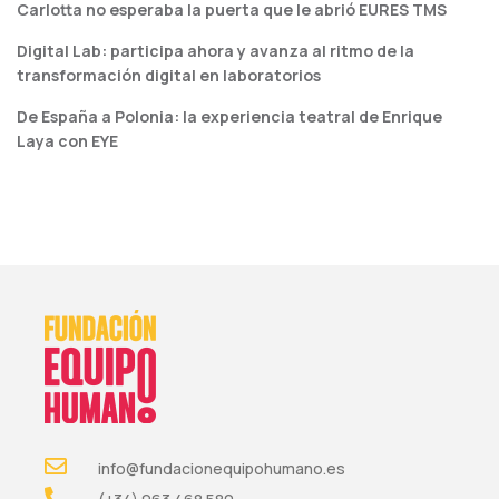
Carlotta no esperaba la puerta que le abrió EURES TMS
Digital Lab: participa ahora y avanza al ritmo de la
transformación digital en laboratorios
De España a Polonia: la experiencia teatral de Enrique
Laya con EYE
info@fundacionequipohumano.es