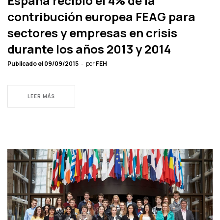
España recibió el 4% de la
contribución europea FEAG para
sectores y empresas en crisis
durante los años 2013 y 2014
Publicado el
09/09/2015
por
FEH
LEER MÁS