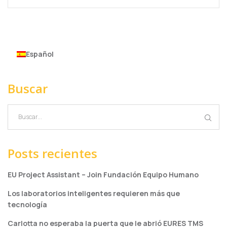
Español
Buscar
Posts recientes
EU Project Assistant – Join Fundación Equipo Humano
Los laboratorios inteligentes requieren más que
tecnología
Carlotta no esperaba la puerta que le abrió EURES TMS