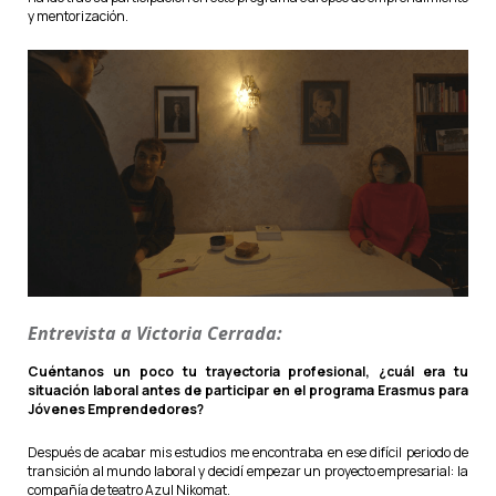
y mentorización.
Entrevista a Victoria Cerrada:
Cuéntanos un poco tu trayectoria profesional, ¿cuál era tu
situación laboral antes de participar en el programa Erasmus para
Jóvenes Emprendedores?
Después de acabar mis estudios me encontraba en ese difícil periodo de
transición al mundo laboral y decidí empezar un proyecto empresarial: la
compañía de teatro Azul Nikomat.