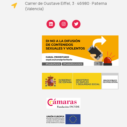
Carrer de Gustave Eiffel, 3 · 46980 · Paterna
(Valencia)