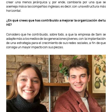
crear una menos jerárquica y, por ende, cambiarla por una que se
asemeja más a las compañías inglesas, es decir, con una estructura más
horizontal.
¿En qué crees que has contribuido a mejorar la organización de tu
HE?
Considero que he contribuido, sobre todo, a que la empresa de Sam se
adapte más a los medios de las generaciones jóvenes, con la implantación
de una estrategia para el crecimiento de sus redes sociales, a fin de que
consiga un mayor impacto con sus piezas.