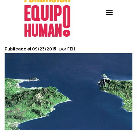
Publicado el
09/23/2015
por
FEH