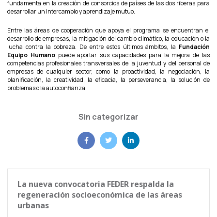
fundamenta en la creación de consorcios de países de las dos riberas para
desarrollar un intercambio y aprendizaje mutuo.
Entre las áreas de cooperación que apoya el programa se encuentran el
desarrollo de empresas, la mitigación del cambio climático, la educación o la
lucha contra la pobreza. De entre estos últimos ámbitos, la
Fundación
Equipo Humano
puede aportar sus capacidades para la mejora de las
competencias profesionales transversales de la juventud y del personal de
empresas de cualquier sector, como la proactividad, la negociación, la
planificación, la creatividad, la eficacia, la perseverancia, la solución de
problemas o la autoconfianza.
Sin categorizar
La nueva convocatoria FEDER respalda la
regeneración socioeconómica de las áreas
urbanas