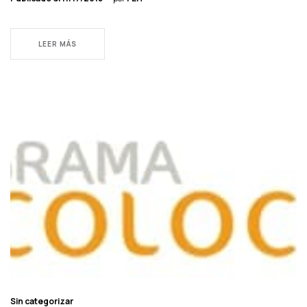
LEER MÁS
Sin categorizar