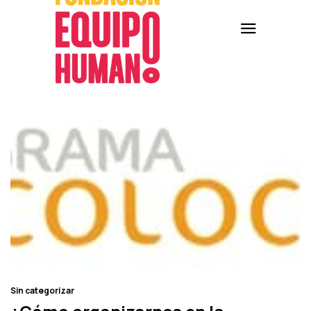
Sin categorizar