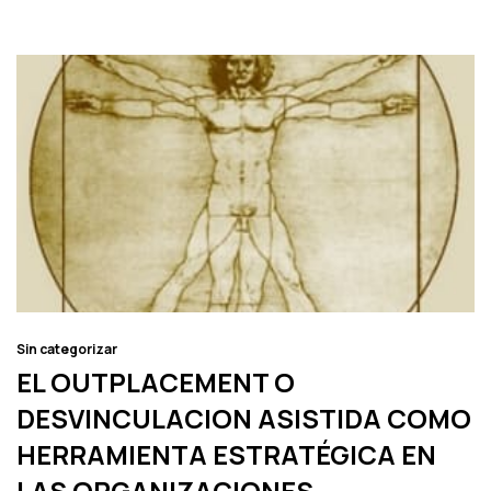
Sin categorizar
EL OUTPLACEMENT O
DESVINCULACION ASISTIDA COMO
HERRAMIENTA ESTRATÉGICA EN
LAS ORGANIZACIONES