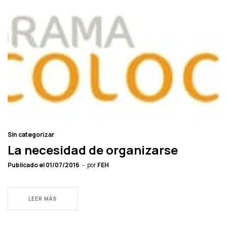
Sin categorizar
La necesidad de organizarse
Publicado el
01/07/2016
por
FEH
LEER MÁS