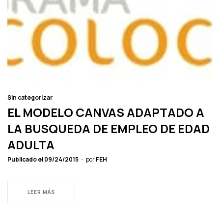
Sin categorizar
EL MODELO CANVAS ADAPTADO A
LA BUSQUEDA DE EMPLEO DE EDAD
ADULTA
Publicado el
09/24/2015
por
FEH
LEER MÁS