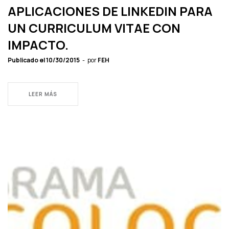
APLICACIONES DE LINKEDIN PARA
UN CURRICULUM VITAE CON
IMPACTO.
Publicado el
10/30/2015
por
FEH
LEER MÁS