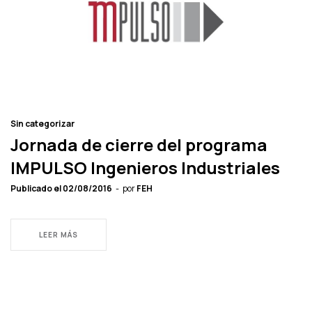
Sin categorizar
Jornada de cierre del programa
IMPULSO Ingenieros Industriales
Publicado el
02/08/2016
por
FEH
LEER MÁS