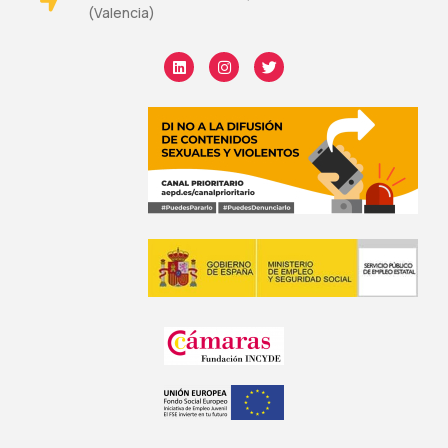
(Valencia)