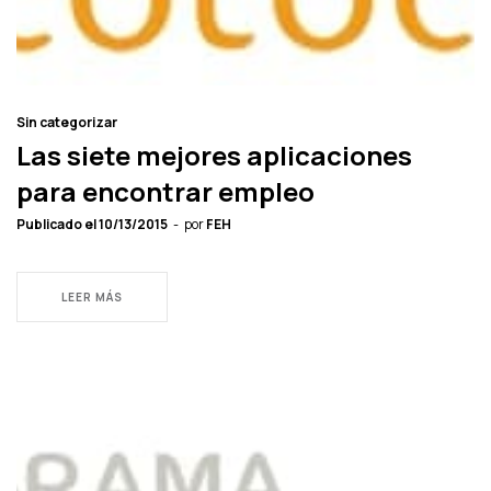
Sin categorizar
Las siete mejores aplicaciones
para encontrar empleo
Publicado el
10/13/2015
por
FEH
LEER MÁS