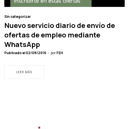
Sin categorizar
Nuevo servicio diario de envío de
ofertas de empleo mediante
WhatsApp
Publicado el
02/08/2016
por
FEH
LEER MÁS