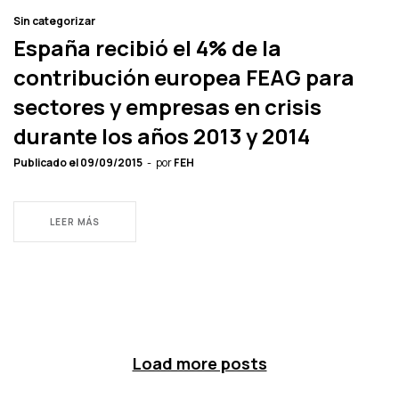
Sin categorizar
España recibió el 4% de la
contribución europea FEAG para
sectores y empresas en crisis
durante los años 2013 y 2014
Publicado el
09/09/2015
por
FEH
LEER MÁS
Load more posts