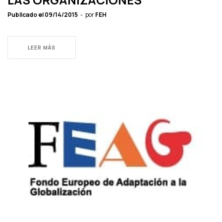
Publicado el
09/14/2015
por
FEH
LEER MÁS