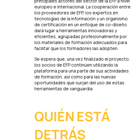
principales actores del sector de la EFP a nivel
europeo e internacional. La cooperación entre
los proveedores de EFP, los expertos en
tecnologías de la información y un organismo
de certificación en un enfoque de co-diseño
dará lugar a herramientas innovadoras y
eficientes, agrupadas profesionalmente por
los materiales de formación adecuados para
facilitar que los formadores las adopten.
Se espera que, una vez finalizado el proyecto,
los socios de EFP continúen utilizando la
plataforma para una parte de sus actividades
de formación, así como para las nuevas
oportunidades que surjan del uso de estas
herramientas de vanguardia.
QUIÉN ESTÁ
DETRÁS