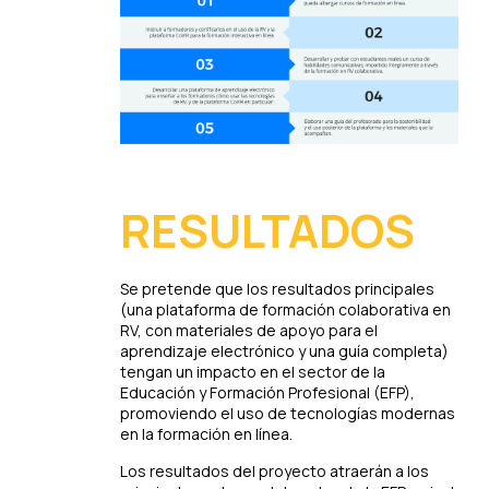
RESULTADOS
Se pretende que los resultados principales
(una plataforma de formación colaborativa en
RV, con materiales de apoyo para el
aprendizaje electrónico y una guía completa)
tengan un impacto en el sector de la
Educación y Formación Profesional (EFP),
promoviendo el uso de tecnologías modernas
en la formación en línea.
Los resultados del proyecto atraerán a los