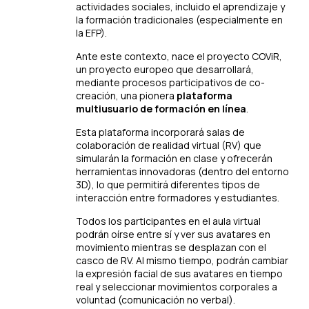
actividades sociales, incluido el aprendizaje y
la formación tradicionales (especialmente en
la EFP).
Ante este contexto, nace el proyecto COViR,
un proyecto europeo que desarrollará,
mediante procesos participativos de co-
creación, una pionera
plataforma
multiusuario de formación en línea
.
Esta plataforma incorporará salas de
colaboración de realidad virtual (RV) que
simularán la formación en clase y ofrecerán
herramientas innovadoras (dentro del entorno
3D), lo que permitirá diferentes tipos de
interacción entre formadores y estudiantes.
Todos los participantes en el aula virtual
podrán oírse entre sí y ver sus avatares en
movimiento mientras se desplazan con el
casco de RV. Al mismo tiempo, podrán cambiar
la expresión facial de sus avatares en tiempo
real y seleccionar movimientos corporales a
voluntad (comunicación no verbal).