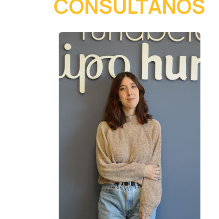
CONSÚLTANOS