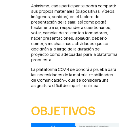
Asimismo, cada participante podrá compartir
sus propios materiales (diapositivas, vídeos,
imágenes, sonidos) en el tablero de
presentación de la sala; así como podrá
hablar entre sí, responder a cuestionarios,
votar, cambiar de rol con los formadores,
hacer presentaciones, aplaudir, beber o
comer, y muchas más actividades que se
decidirán a lo largo de la duración del
proyecto como adecuadas para la plataforma
propuesta.
La plataforma COViR se pondrá a prueba para
las necesidades de la materia «Habilidades
de Comunicación», que se considera una
asignatura difícil de impartir en línea.
OBJETIVOS