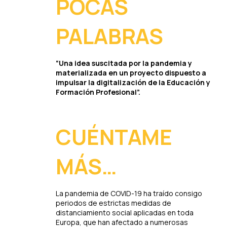
POCAS
PALABRAS
“Una idea suscitada por la pandemia y
materializada en un proyecto dispuesto a
impulsar la digitalización de la Educación y
Formación Profesional”.
CUÉNTAME
MÁS…
La pandemia de COVID-19 ha traído consigo
periodos de estrictas medidas de
distanciamiento social aplicadas en toda
Europa, que han afectado a numerosas