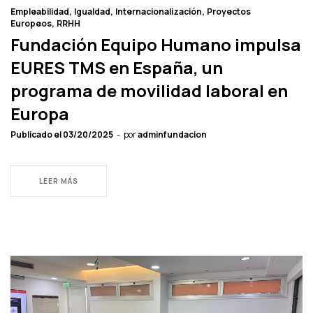
Empleabilidad
Igualdad
Internacionalización
Proyectos
Europeos
RRHH
Fundación Equipo Humano impulsa
EURES TMS en España, un
programa de movilidad laboral en
Europa
Publicado el
03/20/2025
por
adminfundacion
LEER MÁS