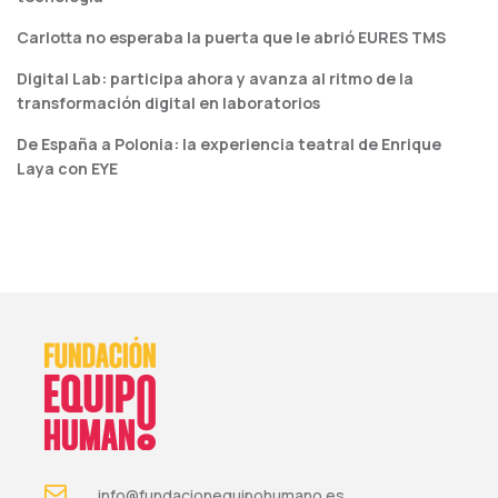
Carlotta no esperaba la puerta que le abrió EURES TMS
Digital Lab: participa ahora y avanza al ritmo de la
transformación digital en laboratorios
De España a Polonia: la experiencia teatral de Enrique
Laya con EYE
info@fundacionequipohumano.es