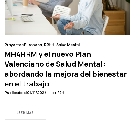
Proyectos Europeos
RRHH
Salud Mental
MH4HRM y el nuevo Plan
Valenciano de Salud Mental:
abordando la mejora del bienestar
en el trabajo
Publicado el
01/11/2024
por
FEH
LEER MÁS