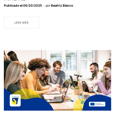
Publicado el
06/20/2025
por
Beatriz Blanco
LEER MÁS