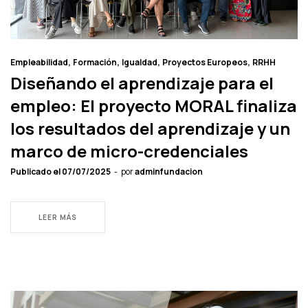
Empleabilidad
Formación
Igualdad
Proyectos Europeos
RRHH
Diseñando el aprendizaje para el
empleo: El proyecto MORAL finaliza
los resultados del aprendizaje y un
marco de micro-credenciales
Publicado el
07/07/2025
por
adminfundacion
LEER MÁS