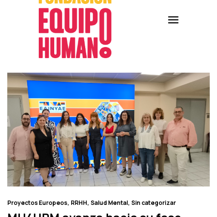
Proyectos Europeos
RRHH
Salud Mental
Sin categorizar