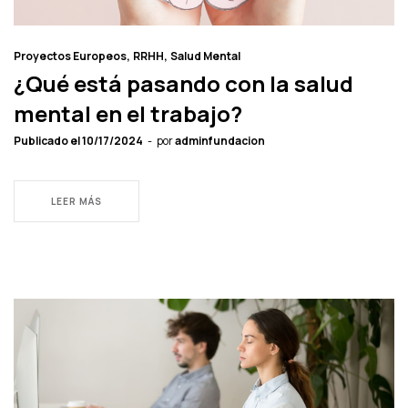
Proyectos Europeos
RRHH
Salud Mental
¿Qué está pasando con la salud
mental en el trabajo?
Publicado el
10/17/2024
por
adminfundacion
LEER MÁS