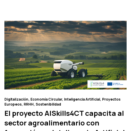
Digitalización
Economía Circular
Inteligencia Artificial
Proyectos
Europeos
RRHH
Sostenibilidad
El proyecto AISkills4CT capacita al
sector agroalimentario con