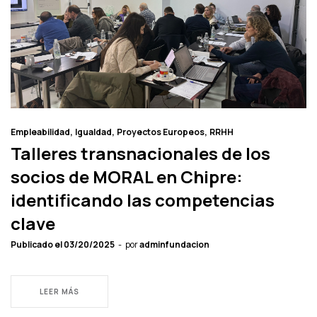
Empleabilidad
Igualdad
Proyectos Europeos
RRHH
Talleres transnacionales de los
socios de MORAL en Chipre:
identificando las competencias
clave
Publicado el
03/20/2025
por
adminfundacion
LEER MÁS