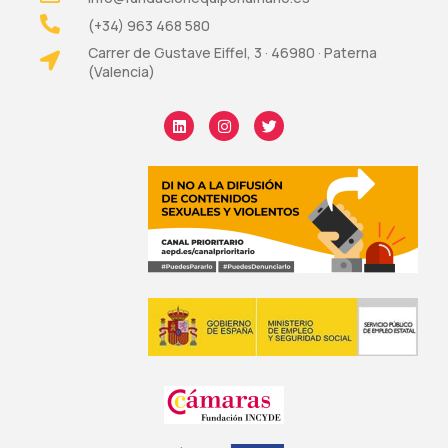
(+34) 963 468 580
Carrer de Gustave Eiffel, 3 · 46980 · Paterna
(Valencia)