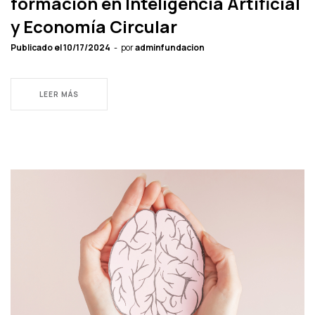
formación en Inteligencia Artificial
y Economía Circular
Publicado el
10/17/2024
por
adminfundacion
LEER MÁS