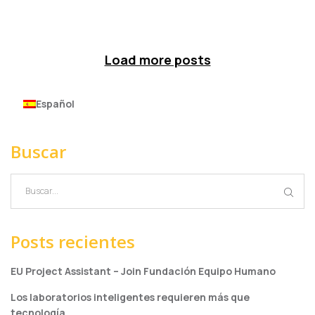
Load more posts
Español
Buscar
Posts recientes
EU Project Assistant – Join Fundación Equipo Humano
Los laboratorios inteligentes requieren más que
tecnología