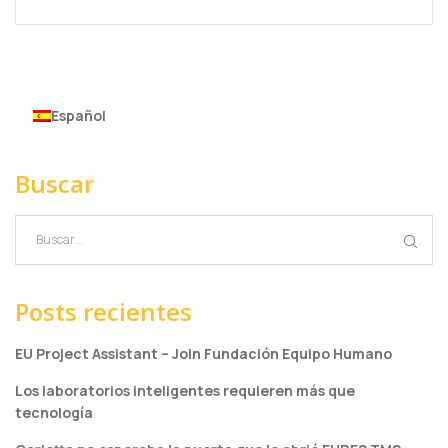
Español
Buscar
Posts recientes
EU Project Assistant – Join Fundación Equipo Humano
Los laboratorios inteligentes requieren más que
tecnología