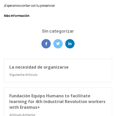
¡Esperamos contar con tu presencia!
Más información
Sin categorizar
La necesidad de organizarse
Siguiente Artículo
Fundación Equipo Humano to facilitate
learning for 4th Industrial Revolution workers
with Erasmus+
Artículo Anterior