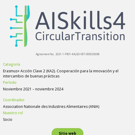
Agreement No. 2021-1-FR01-KA220-VET-000025698
Categoría
Erasmus+ Acción Clave 2 (KA2). Cooperación para la innovación y el
intercambio de buenas prácticas
Período
Noviembre 2021 – noviembre 2024
Coordinador
Association Nationale des Industries Alimentaires (ANIA)
Nuestro rol
Socio
Sitio web