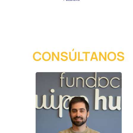
CONSÚLTANOS