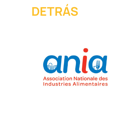
DETRÁS