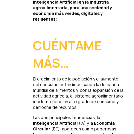
Inteligencia Artificial en la industria
agroalimentaria, para una sociedad y
economía más verdes, digitales y
resilientes”.
CUÉNTAME
MÁS…
El crecimiento de la población y el aumento
del consumo están impulsando la demanda
mundial de alimentos y, con la expansión de la
actividad agrícola, el sistema agroalimentario
moderno tiene un alto grado de consumo y
derroche de recursos.
Las dos principales tendencias, la
Inteligencia Artificial
(IA) y la
Economía
Circular
(EC), aparecen como poderosas