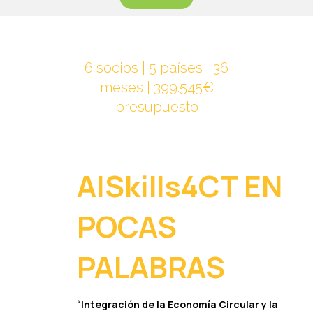
6 socios | 5 países | 36
meses | 399.545€
presupuesto
AISkills4CT EN
POCAS
PALABRAS
“Integración de la Economía Circular y la