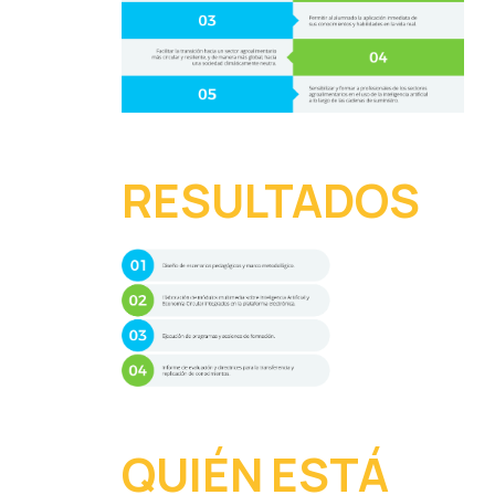
RESULTADOS
QUIÉN ESTÁ