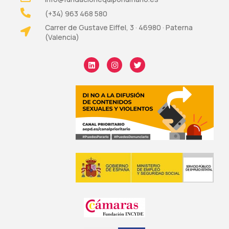
(+34) 963 468 580
Carrer de Gustave Eiffel, 3 · 46980 · Paterna
(Valencia)