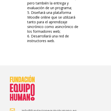
pero también la entrega y
evaluación de un programa;
Diseñará una plataforma
Moodle online que se utilizará
tanto para el aprendizaje
sincrónico como asincrónico de
los formadores web;
Desarrollará una red de
instructores web.
info@fundacionequipohumano.es