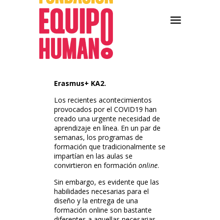
Erasmus+ KA2.
Los recientes acontecimientos
provocados por el COVID19 han
creado una urgente necesidad de
aprendizaje en línea. En un par de
semanas, los programas de
formación que tradicionalmente se
impartían en las aulas se
convirtieron en formación
online
.
Sin embargo, es evidente que las
habilidades necesarias para el
diseño y la entrega de una
formación online son bastante
diferentes a aquellas necesarias