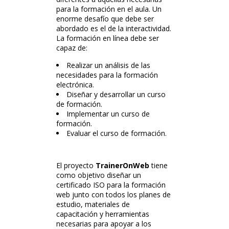
para la formación en el aula. Un
enorme desafío que debe ser
abordado es el de la interactividad.
La formación en línea debe ser
capaz de:
Realizar un análisis de las
necesidades para la formación
electrónica.
Diseñar y desarrollar un curso
de formación.
Implementar un curso de
formación.
Evaluar el curso de formación.
El proyecto
TrainerOnWeb
tiene
como objetivo diseñar un
certificado ISO para la formación
web junto con todos los planes de
estudio, materiales de
capacitación y herramientas
necesarias para apoyar a los