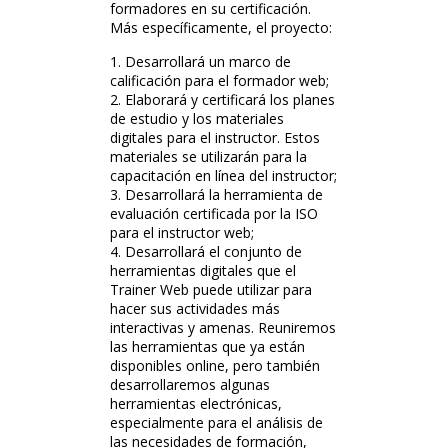
formadores en su certificación.
Más específicamente, el proyecto:
Desarrollará un marco de
calificación para el formador web;
Elaborará y certificará los planes
de estudio y los materiales
digitales para el instructor. Estos
materiales se utilizarán para la
capacitación en línea del instructor;
Desarrollará la herramienta de
evaluación certificada por la ISO
para el instructor web;
Desarrollará el conjunto de
herramientas digitales que el
Trainer Web puede utilizar para
hacer sus actividades más
interactivas y amenas. Reuniremos
las herramientas que ya están
disponibles online, pero también
desarrollaremos algunas
herramientas electrónicas,
especialmente para el análisis de
las necesidades de formación,