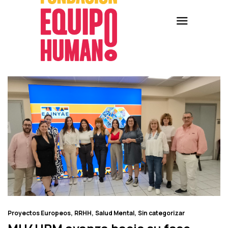
Proyectos Europeos
RRHH
Salud Mental
Sin categorizar