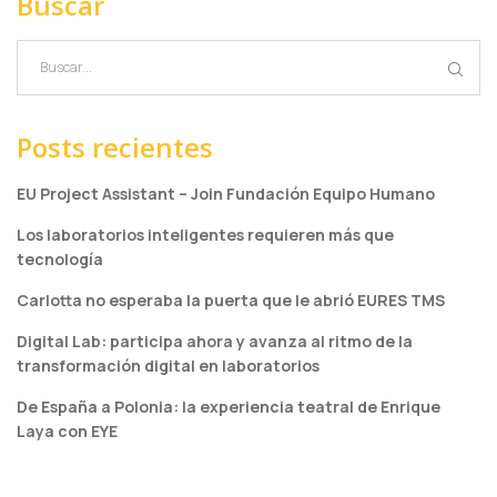
Buscar
Posts recientes
EU Project Assistant – Join Fundación Equipo Humano
Los laboratorios inteligentes requieren más que
tecnología
Carlotta no esperaba la puerta que le abrió EURES TMS
Digital Lab: participa ahora y avanza al ritmo de la
transformación digital en laboratorios
De España a Polonia: la experiencia teatral de Enrique
Laya con EYE