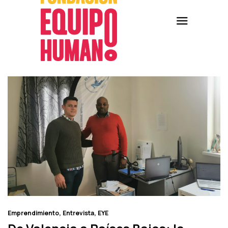
Emprendimiento
Entrevista
EYE