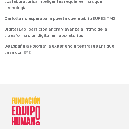
Los laboratorios inteligentes requieren más que
tecnología
Carlotta no esperaba la puerta que le abrió EURES TMS
Digital Lab: participa ahora y avanza al ritmo de la
transformación digital en laboratorios
De España a Polonia: la experiencia teatral de Enrique
Laya con EYE