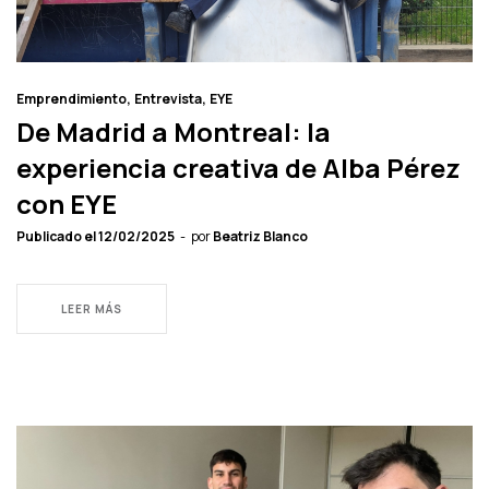
Emprendimiento
Entrevista
EYE
De Madrid a Montreal: la
experiencia creativa de Alba Pérez
con EYE
Publicado el
12/02/2025
por
Beatriz Blanco
LEER MÁS