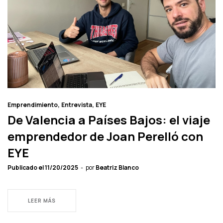
Emprendimiento
Entrevista
EYE
De Valencia a Países Bajos: el viaje
emprendedor de Joan Perelló con
EYE
Publicado el
11/20/2025
por
Beatriz Blanco
LEER MÁS