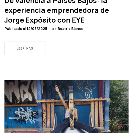
De Valencia a Países Bajos: la
experiencia emprendedora de
Jorge Expósito con EYE
Publicado el
12/05/2025
por
Beatriz Blanco
LEER MÁS