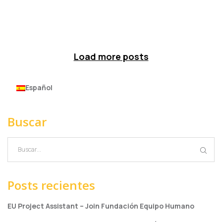
Load more posts
Español
Buscar
Posts recientes
EU Project Assistant – Join Fundación Equipo Humano