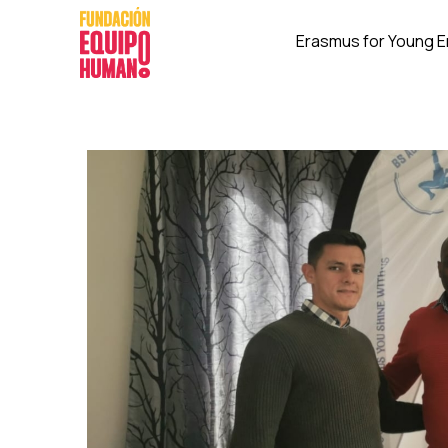
Erasmus for Young 