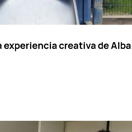
a experiencia creativa de Alba