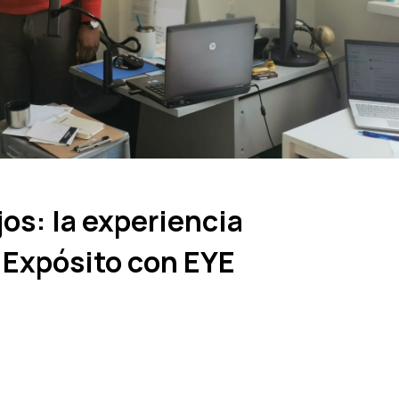
jos: la experiencia
 Expósito con EYE