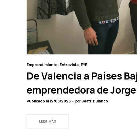
Emprendimiento
Entrevista
EYE
De Valencia a Países Ba
emprendedora de Jorge
Publicado el
12/05/2025
por
Beatriz Blanco
LEER MÁS