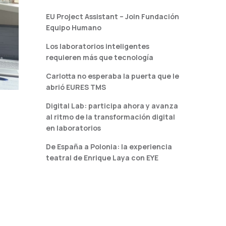
EU Project Assistant – Join Fundación
Equipo Humano
Los laboratorios inteligentes
requieren más que tecnología
Carlotta no esperaba la puerta que le
abrió EURES TMS
Digital Lab: participa ahora y avanza
al ritmo de la transformación digital
en laboratorios
De España a Polonia: la experiencia
teatral de Enrique Laya con EYE