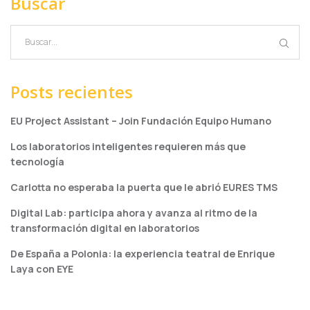
Buscar
Posts recientes
EU Project Assistant – Join Fundación Equipo Humano
Los laboratorios inteligentes requieren más que
tecnología
Carlotta no esperaba la puerta que le abrió EURES TMS
Digital Lab: participa ahora y avanza al ritmo de la
transformación digital en laboratorios
De España a Polonia: la experiencia teatral de Enrique
Laya con EYE