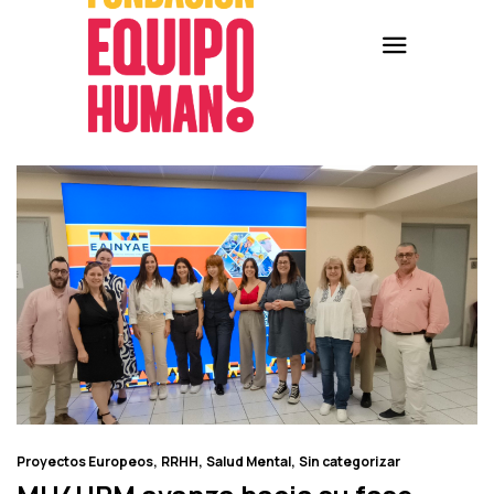
Proyectos Europeos
RRHH
Salud Mental
Sin categorizar