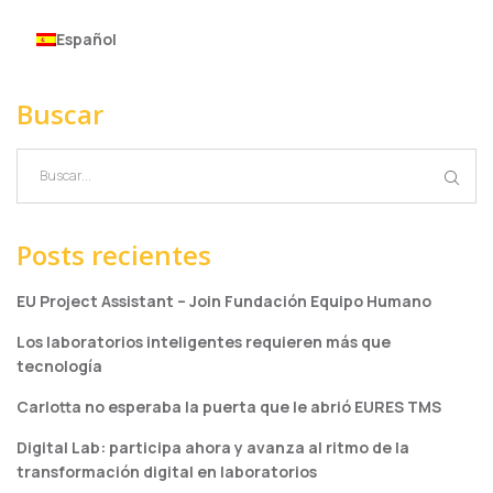
Español
Buscar
Posts recientes
EU Project Assistant – Join Fundación Equipo Humano
Los laboratorios inteligentes requieren más que
tecnología
Carlotta no esperaba la puerta que le abrió EURES TMS
Digital Lab: participa ahora y avanza al ritmo de la
transformación digital en laboratorios