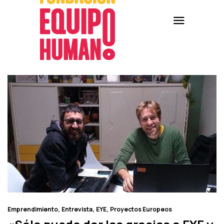
Emprendimiento
Entrevista
EYE
Proyectos Europeos