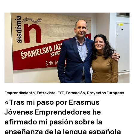
Emprendimiento
Entrevista
EYE
Formación
Proyectos Europeos
«Tras mi paso por Erasmus
Jóvenes Emprendedores he
afirmado mi pasión sobre la
enseñanza de la lengua española