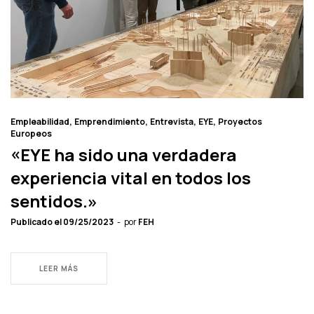
Empleabilidad
Emprendimiento
Entrevista
EYE
Proyectos
Europeos
«EYE ha sido una verdadera
experiencia vital en todos los
sentidos.»
Publicado el
09/25/2023
por
FEH
LEER MÁS