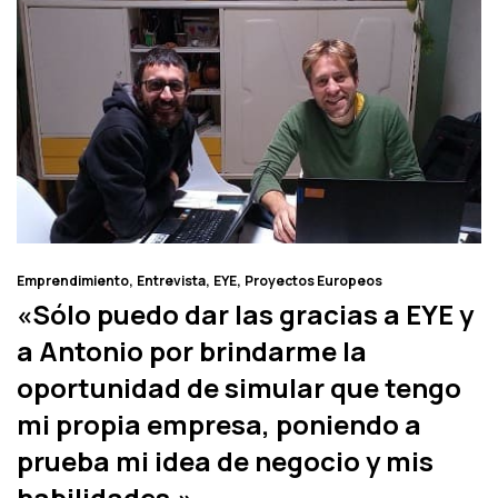
Emprendimiento
Entrevista
EYE
Proyectos Europeos
«Sólo puedo dar las gracias a EYE y
a Antonio por brindarme la
oportunidad de simular que tengo
mi propia empresa, poniendo a
prueba mi idea de negocio y mis
habilidades.»