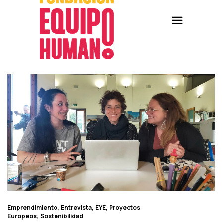
Emprendimiento
Entrevista
EYE
Proyectos
Europeos
Sostenibilidad