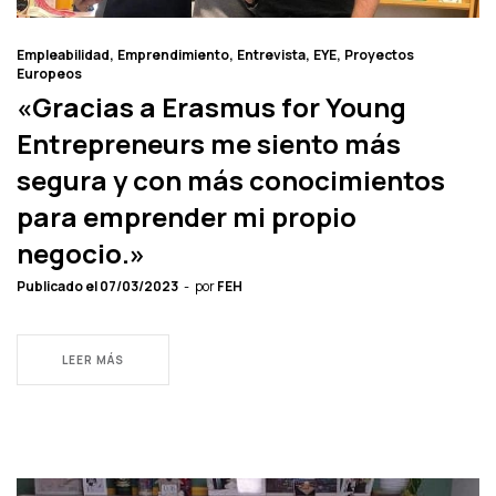
Empleabilidad
Emprendimiento
Entrevista
EYE
Proyectos
Europeos
«Gracias a Erasmus for Young
Entrepreneurs me siento más
segura y con más conocimientos
para emprender mi propio
negocio.»
Publicado el
07/03/2023
por
FEH
LEER MÁS