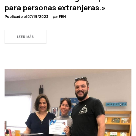
para personas extranjeras.»
Publicado el
07/19/2023
por
FEH
LEER MÁS