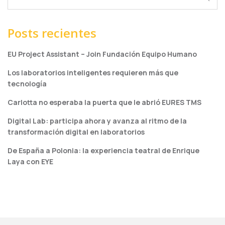
Posts recientes
EU Project Assistant – Join Fundación Equipo Humano
Los laboratorios inteligentes requieren más que
tecnología
Carlotta no esperaba la puerta que le abrió EURES TMS
Digital Lab: participa ahora y avanza al ritmo de la
transformación digital en laboratorios
De España a Polonia: la experiencia teatral de Enrique
Laya con EYE