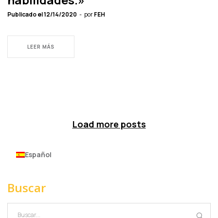
Publicado el
12/14/2020
por
FEH
LEER MÁS
Load more posts
Español
Buscar