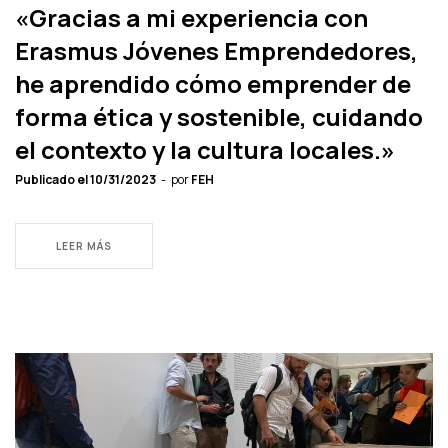
«Gracias a mi experiencia con
Erasmus Jóvenes Emprendedores,
he aprendido cómo emprender de
forma ética y sostenible, cuidando
el contexto y la cultura locales.»
Publicado el
10/31/2023
por
FEH
LEER MÁS