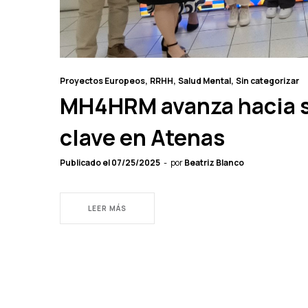
Proyectos Europeos
RRHH
Salud Mental
Sin categorizar
MH4HRM avanza hacia su
clave en Atenas
Publicado el
07/25/2025
por
Beatriz Blanco
LEER MÁS