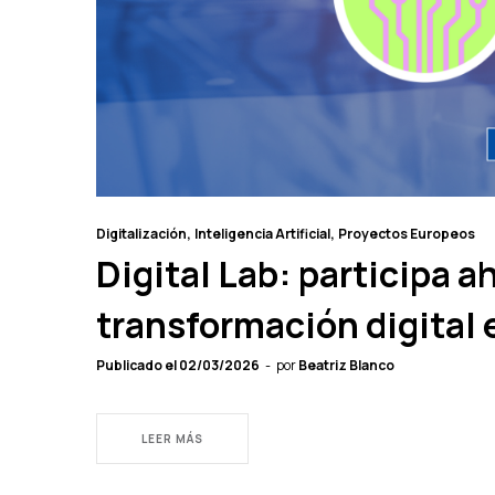
Digitalización
Inteligencia Artificial
Proyectos Europeos
Digital Lab: participa a
transformación digital 
Publicado el
02/03/2026
por
Beatriz Blanco
LEER MÁS