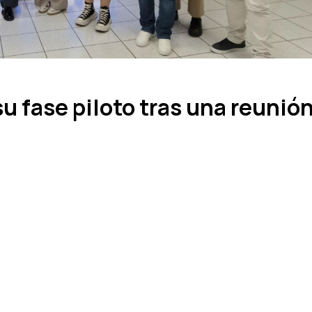
 fase piloto tras una reunió