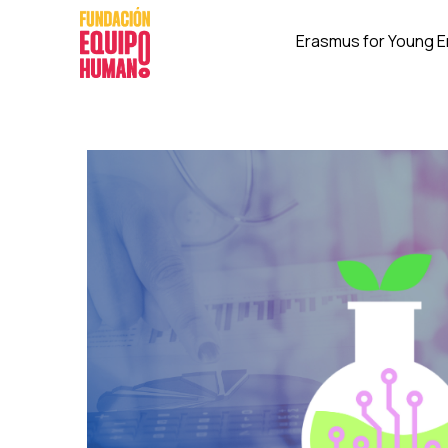
Erasmus for Young 