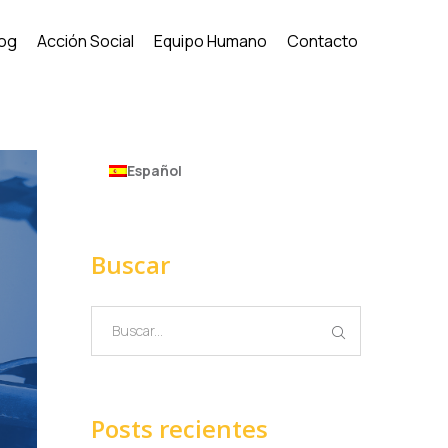
log
Acción Social
Equipo Humano
Contacto
Español
Buscar
Posts recientes