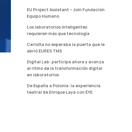
EU Project Assistant – Join Fundación
Equipo Humano
Los laboratorios inteligentes
requieren más que tecnología
Carlotta no esperaba la puerta que le
abrió EURES TMS
Digital Lab: participa ahora y avanza
al ritmo de la transformación digital
en laboratorios
De España a Polonia: la experiencia
teatral de Enrique Laya con EYE