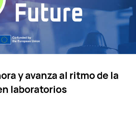
hora y avanza al ritmo de la
en laboratorios