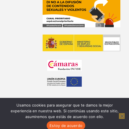
Usamos cookies para asegurar que te damos la mejor
experiencia en nuestra web. Si continúas usando este sitio,
asumiremos que estás de acuerdo con ello.
Copyright © 2026 Fundación Equipo Humano
Estoy de acuerdo
Spanish