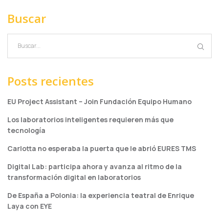
Buscar
Posts recientes
EU Project Assistant – Join Fundación Equipo Humano
Los laboratorios inteligentes requieren más que
tecnología
Carlotta no esperaba la puerta que le abrió EURES TMS
Digital Lab: participa ahora y avanza al ritmo de la
transformación digital en laboratorios
De España a Polonia: la experiencia teatral de Enrique
Laya con EYE