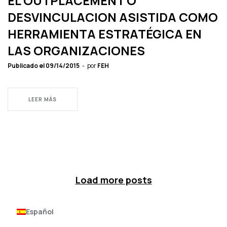
EL OUTPLACEMENT O
DESVINCULACION ASISTIDA COMO
HERRAMIENTA ESTRATÉGICA EN
LAS ORGANIZACIONES
Publicado el
09/14/2015
por
FEH
LEER MÁS
Load more posts
Español