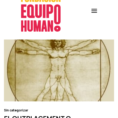
Sin categorizar