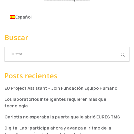
Español
Buscar
Posts recientes
EU Project Assistant – Join Fundación Equipo Humano
Los laboratorios inteligentes requieren más que
tecnología
Carlotta no esperaba la puerta que le abrió EURES TMS
Digital Lab: participa ahora y avanza al ritmo de la