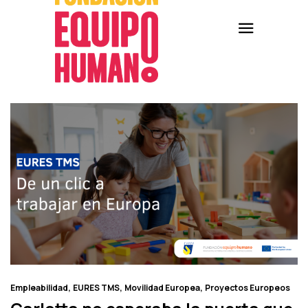
Empleabilidad
EURES TMS
Movilidad Europea
Proyectos Europeos