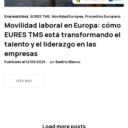
Empleabilidad
EURES TMS
Movilidad Europea
Proyectos Europeos
Movilidad laboral en Europa: cómo
EURES TMS está transformando el
talento y el liderazgo en las
empresas
Publicado el
12/05/2025
por
Beatriz Blanco
LEER MÁS
Load more posts