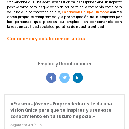
Convencidos que una adecuada gestión de los despidos tiene un impacto
positivo tanto para los que dejan de ser parte de la compañía como para
aquellos que permanecen en ella,
Fundación Equipo Humano
asume
como propio el compromiso y la preocupación de la empresa por
las personas que pierden su empleo, en consonancia con
la responsabilidad social corporativa de nuestra entidad
.
Conócenos y colaboremos juntos.
Empleo y Recolocación
«Erasmus Jóvenes Emprendedores te da una
visión única para que te inspires y uses este
conocimiento en tu futuro negocio.»
Siguiente Artículo