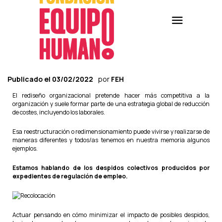
Publicado el
03/02/2022
por
FEH
El rediseño organizacional pretende hacer más competitiva a la
organización y suele formar parte de una estrategia global de reducción
de costes, incluyendo los laborales.
Esa reestructuración o redimensionamiento puede vivirse y realizarse de
maneras diferentes y todos/as tenemos en nuestra memoria algunos
ejemplos.
Estamos hablando de los despidos colectivos producidos por
expedientes de regulación de empleo.
Actuar pensando en cómo minimizar el impacto de posibles despidos,