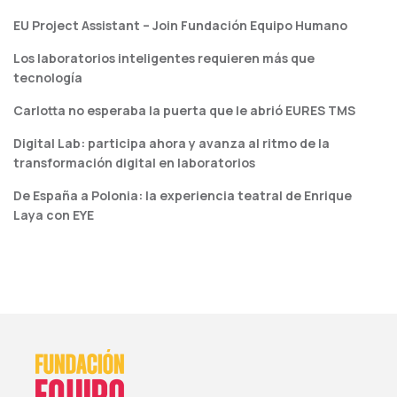
EU Project Assistant – Join Fundación Equipo Humano
Los laboratorios inteligentes requieren más que
tecnología
Carlotta no esperaba la puerta que le abrió EURES TMS
Digital Lab: participa ahora y avanza al ritmo de la
transformación digital en laboratorios
De España a Polonia: la experiencia teatral de Enrique
Laya con EYE