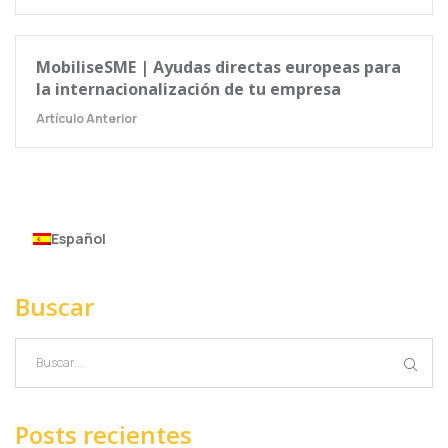
MobiliseSME | Ayudas directas europeas para
la internacionalización de tu empresa
Artículo Anterior
Español
Buscar
Posts recientes